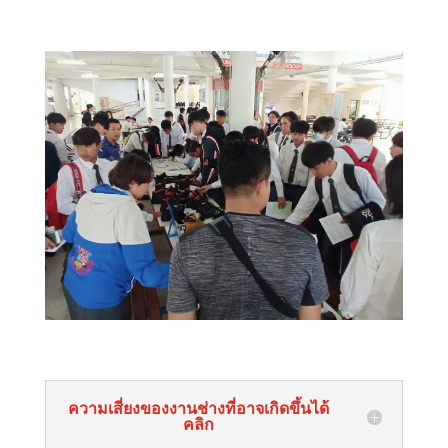
ความเสี่ยงของงานช่างที่อาจเกิดขึ้นได้
คลิก