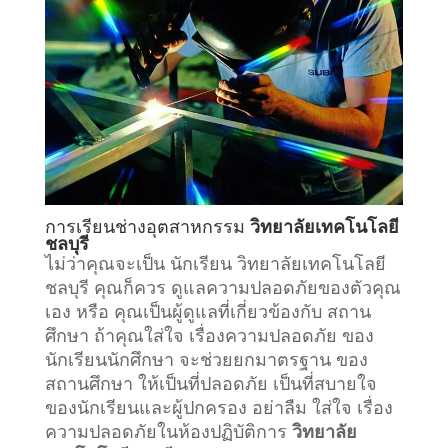
การเรียน
ช่างอุตสาหกรรม
วิทยาลัยเทคโนโลยี
ชลบุรี
ไม่ว่าคุณจะเป็น นักเรียน วิทยาลัยเทคโนโลยี
ชลบุรี คุณก็ควร ดูแลความปลอดภัยของตัวคุณ
เอง หรือ คุณเป็นผู้ดูแลที่เกี่ยวข้องกับ
สถาน
ศึกษา
ถ้าคุณใส่ใจ เรื่องความปลอดภัย ของ
นักเรียนนักศึกษา จะช่วยยกมาตรฐาน ของ
สถานศึกษา ให้เป็นที่ปลอดภัย เป็นที่สบายใจ
ของนักเรียนและผู้ปกครอง อย่าลืม ใส่ใจ เรื่อง
ความปลอดภัยในห้องปฏิบัติการ
วิทยาลัย