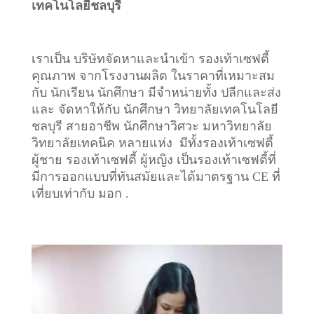
เทคโนโลยีชลบุรี
เราเป็น บริษัทจัดหาและนำเข้า รองเท้าเซฟตี้
คุณภาพ จากโรงงานผลิต ในราคาที่เหมาะสม
กับ นักเรียน นักศึกษา มีจำหน่ายทั้ง ปลีกและส่ง
และ จัดหาให้กับ นักศึกษา วิทยาลัยเทคโนโลยี
ชลบุรี สายอาชีพ นักศึกษาวิศวะ มหาวิทยาลัย
วิทยาลัยเทคนิค หลายแห่ง มีทั้งรองเท้าเซฟตี้
ผู้ชาย รองเท้าเซฟตี้ ผู้หญิง เป็นรองเท้าเซฟตี้ที่
มีการออกแบบที่ทันสมัยและได้มาตรฐาน CE ที่
เที่ยบเท่ากับ มอก .