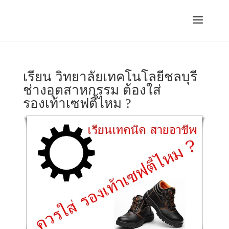
เรียน วิทยาลัยเทคโนโลยีชลบุรี
ช่างอุตสาหกรรม ต้องใส่
รองเท้าเซฟตี้ไหม ?