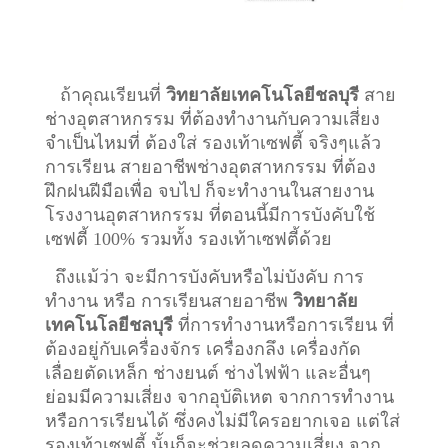
ถ้าคุณเรียนที่
วิทยาลัยเทคโนโลยีชลบุรี
สาย
ช่างอุตสาหกรรม ที่ต้องทำงานกับความเสี่ยง
จำเป็นไหมที่ ต้องใส่ รองเท้าเซฟตี้ จริงๆแล้ว
การเรียน สายอาชีพ
ช่างอุตสาหกรรม
ที่ต้อง
ฝึกฝนฝีมือเพื่อ จบไป ก็จะทำงานในสายงาน
โรงงานอุตสาหกรรม ที่ตอนนี้มีการบังคับใช้
เซฟตี้ 100% รวมทั้ง รองเท้าเซฟตี้ด้วย
ถึงแม้ว่า จะมีการบังคับหรือไม่บังคับ การ
ทำงาน หรือ การเรียนสายอาชีพ
วิทยาลัย
เทคโนโลยีชลบุรี
ที่การทำงานหรือการเรียน ที่
ต้องอยู่กับเครื่องจักร เครื่องกลึง เครื่องกัด
เลื่อยตัดเหล็ก ช่างยนต์ ช่างไฟฟ้า และอื่นๆ
ย่อมมีความเสี่ยง จากอุบัติเหต จากการทำงาน
หรือการเรียนได้ ซึ่งคงไม่มีใครอยากเจอ แต่ใส่
รองเท้าเซฟตี้ นั้นก็จะช่วยลดความเสี่ยง จาก