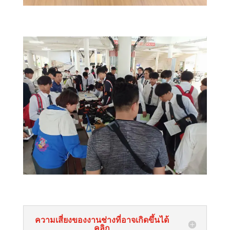
ความเสี่ยงของงานช่างที่อาจเกิดขึ้นได้
คลิก