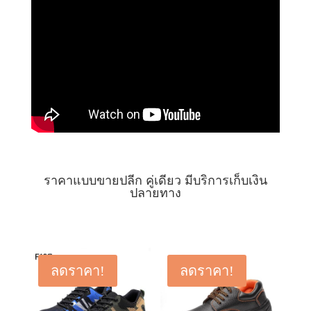
ราคาแบบขายปลีก คู่เดียว มีบริการเก็บเงิน
ปลายทาง
ลดราคา!
ลดราคา!