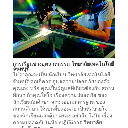
การเรียน
ช่างอุตสาหกรรม
วิทยาลัยเทคโนโลยี
จันทบุรี
ไม่ว่าคุณจะเป็น นักเรียน วิทยาลัยเทคโนโลยี
จันทบุรี คุณก็ควร ดูแลความปลอดภัยของตัว
คุณเอง หรือ คุณเป็นผู้ดูแลที่เกี่ยวข้องกับ
สถาน
ศึกษา
ถ้าคุณใส่ใจ เรื่องความปลอดภัย ของ
นักเรียนนักศึกษา จะช่วยยกมาตรฐาน ของ
สถานศึกษา ให้เป็นที่ปลอดภัย เป็นที่สบายใจ
ของนักเรียนและผู้ปกครอง อย่าลืม ใส่ใจ เรื่อง
ความปลอดภัยในห้องปฏิบัติการ
วิทยาลัย