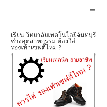
เรียน วิทยาลัยเทคโนโลยีจันทบุรี
ช่างอุตสาหกรรม ต้องใส่
รองเท้าเซฟตี้ไหม ?