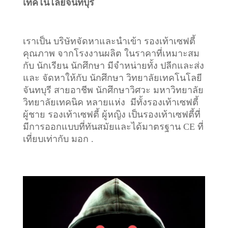
เทคโนโลยีจันทบุรี
เราเป็น บริษัทจัดหาและนำเข้า รองเท้าเซฟตี้
คุณภาพ จากโรงงานผลิต ในราคาที่เหมาะสม
กับ นักเรียน นักศึกษา มีจำหน่ายทั้ง ปลีกและส่ง
และ จัดหาให้กับ นักศึกษา วิทยาลัยเทคโนโลยี
จันทบุรี สายอาชีพ นักศึกษาวิศวะ มหาวิทยาลัย
วิทยาลัยเทคนิค หลายแห่ง มีทั้งรองเท้าเซฟตี้
ผู้ชาย รองเท้าเซฟตี้ ผู้หญิง เป็นรองเท้าเซฟตี้ที่
มีการออกแบบที่ทันสมัยและได้มาตรฐาน CE ที่
เที่ยบเท่ากับ มอก .