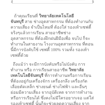
ถ้าคุณเรียนที่
วิทยาลัยเทคโนโลยี
จันทบุรี
สาย ช่างอุตสาหกรรม ที่ต้องทำงานกับ
ความเสี่ยง จำเป็นไหมที่ ต้องใส่ รองเท้าเซฟตี้
จริงๆแล้วการเรียน สายอาชีพ
ช่าง
อุตสาหกรรม
ที่ต้องฝึกฝนฝีมือเพื่อ จบไป ก็จะ
ทำงานในสายงาน โรงงานอุตสาหกรรม ที่ตอน
นี้มีการบังคับใช้ เซฟตี้ 100% รวมทั้ง รองเท้า
เซฟตี้ด้วย
ถึงแม้ว่า จะมีการบังคับหรือไม่บังคับ การ
ทำงาน หรือ การเรียนสายอาชีพ
วิทยาลัย
เทคโนโลยีจันทบุรี
ที่การทำงานหรือการเรียน
ที่ต้องอยู่กับเครื่องจักร เครื่องกลึง เครื่องกัด
เลื่อยตัดเหล็ก ช่างยนต์ ช่างไฟฟ้า และอื่นๆ
ย่อมมีความเสี่ยง จากอุบัติเหต จากการทำงาน
หรือการเรียนได้ ซึ่งคงไม่มีใครอยากเจอ แต่ใส่
รองเท้าเซฟตี้ นั้นก็จะช่วยลดความเสี่ยง จาก