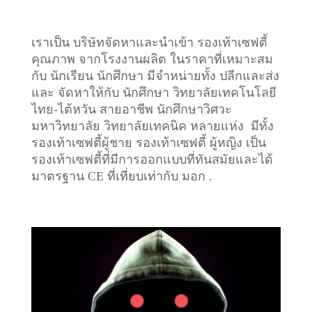
เราเป็น บริษัทจัดหาและนำเข้า รองเท้าเซฟตี้
คุณภาพ จากโรงงานผลิต ในราคาที่เหมาะสม
กับ นักเรียน นักศึกษา มีจำหน่ายทั้ง ปลีกและส่ง
และ จัดหาให้กับ นักศึกษา วิทยาลัยเทคโนโลยี
ไทย-ไต้หวัน สายอาชีพ นักศึกษาวิศวะ
มหาวิทยาลัย วิทยาลัยเทคนิค หลายแห่ง มีทั้ง
รองเท้าเซฟตี้ผู้ชาย รองเท้าเซฟตี้ ผู้หญิง เป็น
รองเท้าเซฟตี้ที่มีการออกแบบที่ทันสมัยและได้
มาตรฐาน CE ที่เที่ยบเท่ากับ มอก .