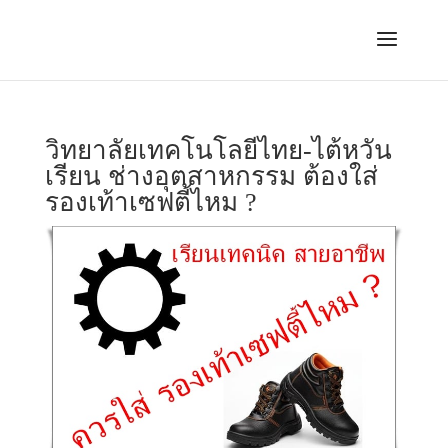
วิทยาลัยเทคโนโลยีไทย-ไต้หวัน
เรียน ช่างอุตสาหกรรม ต้องใส่
รองเท้าเซฟตี้ไหม ?