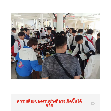
ความเสี่ยงของงานช่างที่อาจเกิดขึ้นได้
คลิก