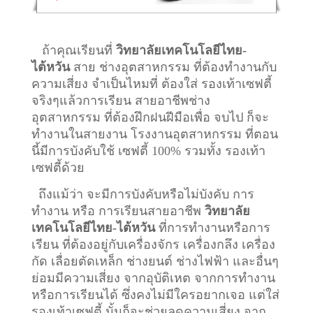
ถ้าคุณเรียนที่
วิทยาลัยเทคโนโลยีไทย-
ไต้หวัน
สาย ช่างอุตสาหกรรม ที่ต้องทำงานกับ
ความเสี่ยง จำเป็นไหมที่ ต้องใส่ รองเท้าเซฟตี้
จริงๆแล้วการเรียน สายอาชีพ
ช่าง
อุตสาหกรรม
ที่ต้องฝึกฝนฝีมือเพื่อ จบไป ก็จะ
ทำงานในสายงาน โรงงานอุตสาหกรรม ที่ตอน
นี้มีการบังคับใช้ เซฟตี้ 100% รวมทั้ง รองเท้า
เซฟตี้ด้วย
ถึงแม้ว่า จะมีการบังคับหรือไม่บังคับ การ
ทำงาน หรือ การเรียนสายอาชีพ
วิทยาลัย
เทคโนโลยีไทย-ไต้หวัน
ที่การทำงานหรือการ
เรียน ที่ต้องอยู่กับเครื่องจักร เครื่องกลึง เครื่อง
กัด เลื่อยตัดเหล็ก ช่างยนต์ ช่างไฟฟ้า และอื่นๆ
ย่อมมีความเสี่ยง จากอุบัติเหต จากการทำงาน
หรือการเรียนได้ ซึ่งคงไม่มีใครอยากเจอ แต่ใส่
รองเท้าเซฟตี้ นั้นก็จะช่วยลดความเสี่ยง จาก