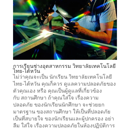
การเรียน
ช่างอุตสาหกรรม
วิทยาลัยเทคโนโลยี
ไทย-ไต้หวัน
ไม่ว่าคุณจะเป็น นักเรียน วิทยาลัยเทคโนโลยี
ไทย-ไต้หวัน คุณก็ควร ดูแลความปลอดภัยของ
ตัวคุณเอง หรือ คุณเป็นผู้ดูแลที่เกี่ยวข้อง
กับ
สถานศึกษา
ถ้าคุณใส่ใจ เรื่องความ
ปลอดภัย ของนักเรียนนักศึกษา จะช่วยยก
มาตรฐาน ของสถานศึกษา ให้เป็นที่ปลอดภัย
เป็นที่สบายใจ ของนักเรียนและผู้ปกครอง อย่า
ลืม ใส่ใจ เรื่องความปลอดภัยในห้องปฏิบัติการ