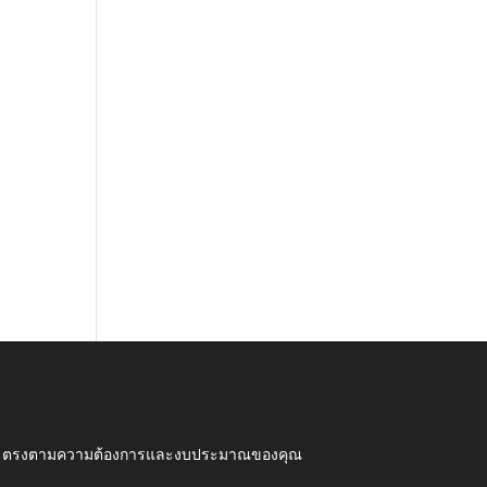
ุณภาพ ตรงตามความต้องการและงบประมาณของคุณ