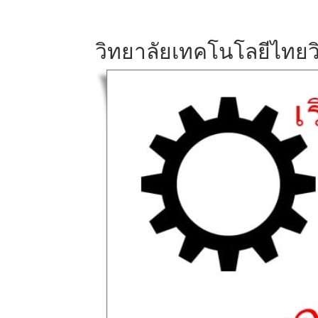
วิทยาลัยเทคโนโลยีไทยวิ