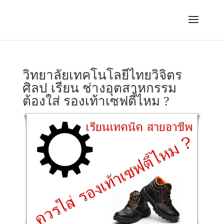
วิทยาลัยเทคโนโลยีไทยวิจิตร
ศิลป เรียน ช่างอุตสาหกรรม
ต้องใส่ รองเท้าเซฟตี้ไหม ?