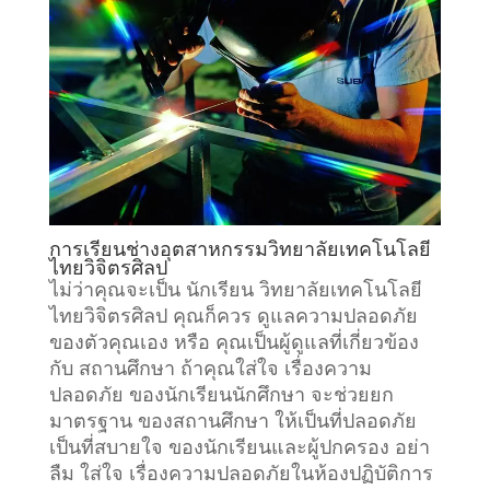
การเรียน
ช่างอุตสาหกรรมวิทยาลัยเทคโนโลยี
ไทยวิจิตรศิลป
ไม่ว่าคุณจะเป็น นักเรียน วิทยาลัยเทคโนโลยี
ไทยวิจิตรศิลป คุณก็ควร ดูแลความปลอดภัย
ของตัวคุณเอง หรือ คุณเป็นผู้ดูแลที่เกี่ยวข้อง
กับ
สถานศึกษา
ถ้าคุณใส่ใจ เรื่องความ
ปลอดภัย ของนักเรียนนักศึกษา จะช่วยยก
มาตรฐาน ของสถานศึกษา ให้เป็นที่ปลอดภัย
เป็นที่สบายใจ ของนักเรียนและผู้ปกครอง อย่า
ลืม ใส่ใจ เรื่องความปลอดภัยในห้องปฏิบัติการ