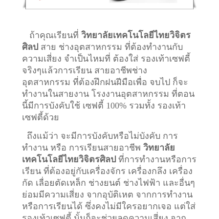
ถ้าคุณเรียนที่
วิทยาลัยเทคโนโลยีไทยวิจิตร
ศิลป
สาย ช่างอุตสาหกรรม ที่ต้องทำงานกับ
ความเสี่ยง จำเป็นไหมที่ ต้องใส่ รองเท้าเซฟตี้
จริงๆแล้วการเรียน สายอาชีพ
ช่าง
อุตสาหกรรม
ที่ต้องฝึกฝนฝีมือเพื่อ จบไป ก็จะ
ทำงานในสายงาน โรงงานอุตสาหกรรม ที่ตอน
นี้มีการบังคับใช้ เซฟตี้ 100% รวมทั้ง รองเท้า
เซฟตี้ด้วย
ถึงแม้ว่า จะมีการบังคับหรือไม่บังคับ การ
ทำงาน หรือ การเรียนสายอาชีพ
วิทยาลัย
เทคโนโลยีไทยวิจิตรศิลป
ที่การทำงานหรือการ
เรียน ที่ต้องอยู่กับเครื่องจักร เครื่องกลึง เครื่อง
กัด เลื่อยตัดเหล็ก ช่างยนต์ ช่างไฟฟ้า และอื่นๆ
ย่อมมีความเสี่ยง จากอุบัติเหต จากการทำงาน
หรือการเรียนได้ ซึ่งคงไม่มีใครอยากเจอ แต่ใส่
รองเท้าเซฟตี้ นั้นก็จะช่วยลดความเสี่ยง จาก