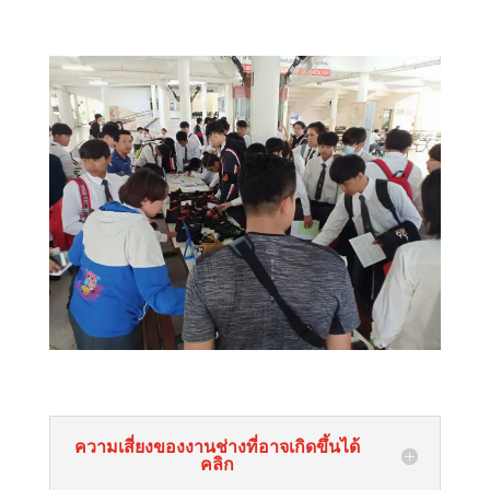
ความเสี่ยงของงานช่างที่อาจเกิดขึ้นได้
คลิก