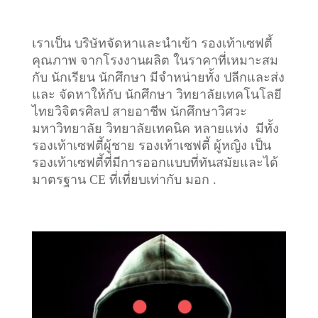
เราเป็น บริษัทจัดหาและนำเข้า รองเท้าเซฟตี้
คุณภาพ จากโรงงานผลิต ในราคาที่เหมาะสม
กับ นักเรียน นักศึกษา มีจำหน่ายทั้ง ปลีกและส่ง
และ จัดหาให้กับ นักศึกษา วิทยาลัยเทคโนโลยี
ไทยวิจิตรศิลป สายอาชีพ นักศึกษาวิศวะ
มหาวิทยาลัย วิทยาลัยเทคนิค หลายแห่ง มีทั้ง
รองเท้าเซฟตี้ผู้ชาย รองเท้าเซฟตี้ ผู้หญิง เป็น
รองเท้าเซฟตี้ที่มีการออกแบบที่ทันสมัยและได้
มาตรฐาน CE ที่เที่ยบเท่ากับ มอก .