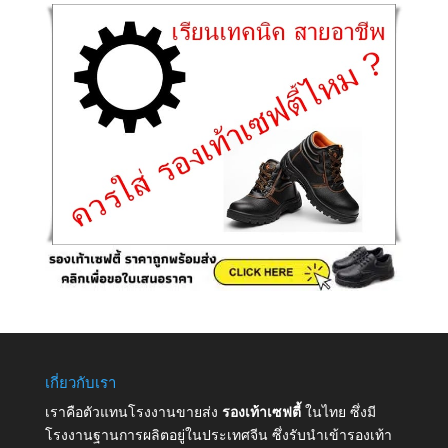
เกี่ยวกับเรา
เราคือตัวแทนโรงงานขายส่ง
รองเท้าเซฟตี้
ในไทย ซึ่งมี
โรงงานฐานการผลิตอยู่ในประเทศจีน ซึ่งรับนำเข้ารองเท้า