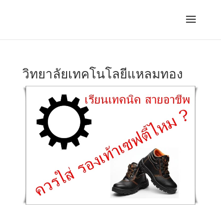
วิทยาลัยเทคโนโลยีแหลมทอง