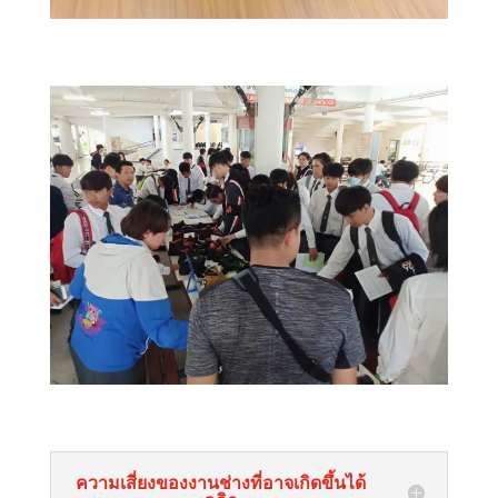
ความเสี่ยงของงานช่างที่อาจเกิดขึ้นได้