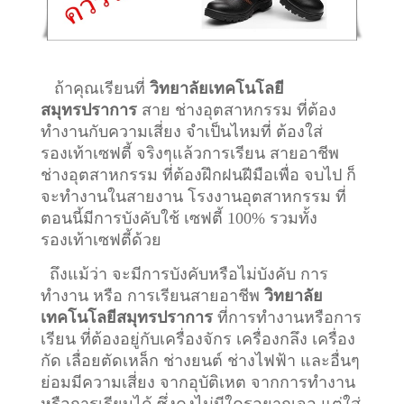
ถ้าคุณเรียนที่
วิทยาลัยเทคโนโลยี
สมุทรปราการ
สาย ช่างอุตสาหกรรม ที่ต้อง
ทำงานกับความเสี่ยง จำเป็นไหมที่ ต้องใส่
รองเท้าเซฟตี้ จริงๆแล้วการเรียน สายอาชีพ
ช่างอุตสาหกรรม
ที่ต้องฝึกฝนฝีมือเพื่อ จบไป ก็
จะทำงานในสายงาน โรงงานอุตสาหกรรม ที่
ตอนนี้มีการบังคับใช้ เซฟตี้ 100% รวมทั้ง
รองเท้าเซฟตี้ด้วย
ถึงแม้ว่า จะมีการบังคับหรือไม่บังคับ การ
ทำงาน หรือ การเรียนสายอาชีพ
วิทยาลัย
เทคโนโลยีสมุทรปราการ
ที่การทำงานหรือการ
เรียน ที่ต้องอยู่กับเครื่องจักร เครื่องกลึง เครื่อง
กัด เลื่อยตัดเหล็ก ช่างยนต์ ช่างไฟฟ้า และอื่นๆ
ย่อมมีความเสี่ยง จากอุบัติเหต จากการทำงาน
หรือการเรียนได้ ซึ่งคงไม่มีใครอยากเจอ แต่ใส่