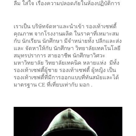
ลืม ใส่ใจ เรื่องความปลอดภัยในห้องปฏิบัติการ
เราเป็น บริษัทจัดหาและนำเข้า รองเท้าเซฟตี้
คุณภาพ จากโรงงานผลิต ในราคาที่เหมาะสม
กับ นักเรียน นักศึกษา มีจำหน่ายทั้ง ปลีกและส่ง
และ จัดหาให้กับ นักศึกษา วิทยาลัยเทคโนโลยี
สมุทรปราการ สายอาชีพ นักศึกษาวิศวะ
มหาวิทยาลัย วิทยาลัยเทคนิค หลายแห่ง มีทั้ง
รองเท้าเซฟตี้ผู้ชาย รองเท้าเซฟตี้ ผู้หญิง เป็น
รองเท้าเซฟตี้ที่มีการออกแบบที่ทันสมัยและได้
มาตรฐาน CE ที่เที่ยบเท่ากับ มอก .