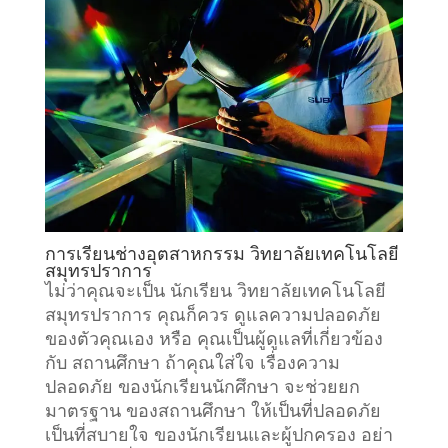
การเรียน
ช่างอุตสาหกรรม
วิทยาลัยเทคโนโลยี
สมุทรปราการ
ไม่ว่าคุณจะเป็น นักเรียน วิทยาลัยเทคโนโลยี
สมุทรปราการ คุณก็ควร ดูแลความปลอดภัย
ของตัวคุณเอง หรือ คุณเป็นผู้ดูแลที่เกี่ยวข้อง
กับ
สถานศึกษา
ถ้าคุณใส่ใจ เรื่องความ
ปลอดภัย ของนักเรียนนักศึกษา จะช่วยยก
มาตรฐาน ของสถานศึกษา ให้เป็นที่ปลอดภัย
เป็นที่สบายใจ ของนักเรียนและผู้ปกครอง อย่า