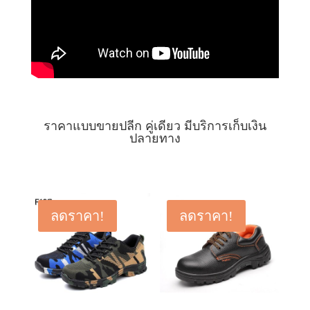
ราคาแบบขายปลีก คู่เดียว มีบริการเก็บเงิน
ปลายทาง
ลดราคา!
ลดราคา!