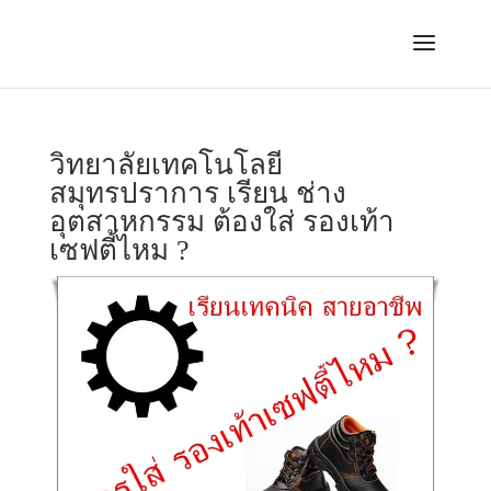
วิทยาลัยเทคโนโลยี
สมุทรปราการ เรียน ช่าง
อุตสาหกรรม ต้องใส่ รองเท้า
เซฟตี้ไหม ?