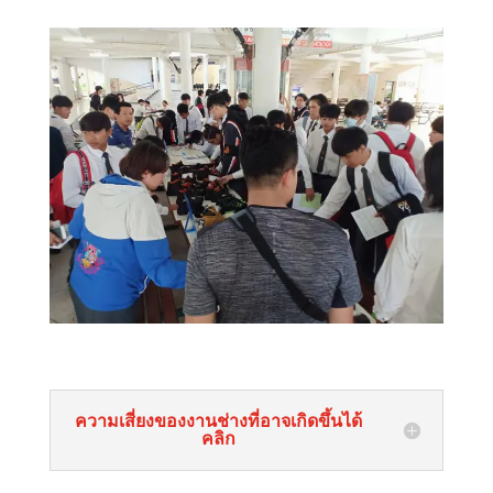
ความเสี่ยงของงานช่างที่อาจเกิดขึ้นได้
คลิก