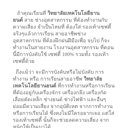
ถ้าคุณเรียนที่
วิทยาลัยเทคโนโลยียาน
ยนต์
สาย ช่างอุตสาหกรรม ที่ต้องทำงานกับ
ความเสี่ยง จำเป็นไหมที่ ต้องใส่ รองเท้าเซฟตี้
จริงๆแล้วการเรียน สายอาชีพ
ช่าง
อุตสาหกรรม
ที่ต้องฝึกฝนฝีมือเพื่อ จบไป ก็จะ
ทำงานในสายงาน โรงงานอุตสาหกรรม ที่ตอน
นี้มีการบังคับใช้ เซฟตี้ 100% รวมทั้ง รองเท้า
เซฟตี้ด้วย
ถึงแม้ว่า จะมีการบังคับหรือไม่บังคับ การ
ทำงาน หรือ การเรียนสายอาชีพ
วิทยาลัย
เทคโนโลยียานยนต์
ที่การทำงานหรือการเรียน
ที่ต้องอยู่กับเครื่องจักร เครื่องกลึง เครื่องกัด
เลื่อยตัดเหล็ก ช่างยนต์ ช่างไฟฟ้า และอื่นๆ
ย่อมมีความเสี่ยง จากอุบัติเหต จากการทำงาน
หรือการเรียนได้ ซึ่งคงไม่มีใครอยากเจอ แต่ใส่
รองเท้าเซฟตี้ นั้นก็จะช่วยลดความเสี่ยง จาก
หนักให้เป็นเบาได้