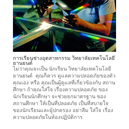
การเรียน
ช่างอุตสาหกรรม
วิทยาลัยเทคโนโลยี
ยานยนต์
ไม่ว่าคุณจะเป็น นักเรียน วิทยาลัยเทคโนโลยี
ยานยนต์ คุณก็ควร ดูแลความปลอดภัยของตัว
คุณเอง หรือ คุณเป็นผู้ดูแลที่เกี่ยวข้องกับ
สถาน
ศึกษา
ถ้าคุณใส่ใจ เรื่องความปลอดภัย ของ
นักเรียนนักศึกษา จะช่วยยกมาตรฐาน ของ
สถานศึกษา ให้เป็นที่ปลอดภัย เป็นที่สบายใจ
ของนักเรียนและผู้ปกครอง อย่าลืม ใส่ใจ เรื่อง
ความปลอดภัยในห้องปฏิบัติการ