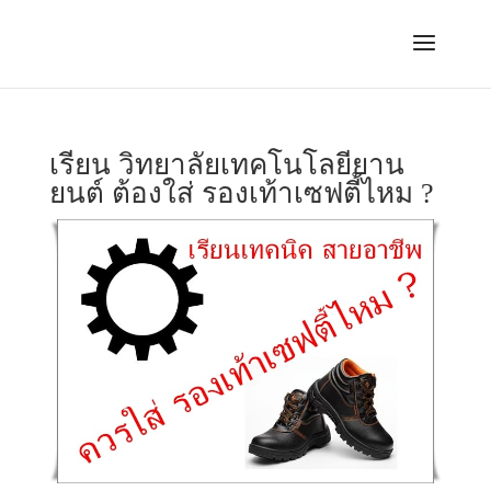
เรียน วิทยาลัยเทคโนโลยียาน
ยนต์ ต้องใส่ รองเท้าเซฟตี้ไหม ?