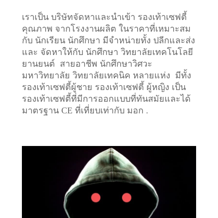
เราเป็น บริษัทจัดหาและนำเข้า รองเท้าเซฟตี้
คุณภาพ จากโรงงานผลิต ในราคาที่เหมาะสม
กับ นักเรียน นักศึกษา มีจำหน่ายทั้ง ปลีกและส่ง
และ จัดหาให้กับ นักศึกษา วิทยาลัยเทคโนโลยี
ยานยนต์ สายอาชีพ นักศึกษาวิศวะ
มหาวิทยาลัย วิทยาลัยเทคนิค หลายแห่ง มีทั้ง
รองเท้าเซฟตี้ผู้ชาย รองเท้าเซฟตี้ ผู้หญิง เป็น
รองเท้าเซฟตี้ที่มีการออกแบบที่ทันสมัยและได้
มาตรฐาน CE ที่เที่ยบเท่ากับ มอก .