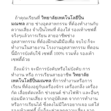
ถ้าคุณเรียนที่
วิทยาลัยเทคโนโลยีปิ่น
มณฑล
สาย ช่างอุตสาหกรรม ที่ต้องทำงานกับ
ความเสี่ยง จำเป็นไหมที่ ต้องใส่ รองเท้าเซฟตี้
จริงๆแล้วการเรียน สายอาชีพ
ช่าง
อุตสาหกรรม
ที่ต้องฝึกฝนฝีมือเพื่อ จบไป ก็จะ
ทำงานในสายงาน โรงงานอุตสาหกรรม ที่ตอน
นี้มีการบังคับใช้ เซฟตี้ 100% รวมทั้ง รองเท้า
เซฟตี้ด้วย
ถึงแม้ว่า จะมีการบังคับหรือไม่บังคับ การ
ทำงาน หรือ การเรียนสายอาชีพ
วิทยาลัย
เทคโนโลยีปิ่นมณฑล
ที่การทำงานหรือการ
เรียน ที่ต้องอยู่กับเครื่องจักร เครื่องกลึง เครื่อง
กัด เลื่อยตัดเหล็ก ช่างยนต์ ช่างไฟฟ้า และอื่นๆ
ย่อมมีความเสี่ยง จากอุบัติเหต จากการทำงาน
หรือการเรียนได้ ซึ่งคงไม่มีใครอยากเจอ แต่ใส่
รองเท้าเซฟตี้ นั้นก็จะช่วยลดความเสี่ยง จาก