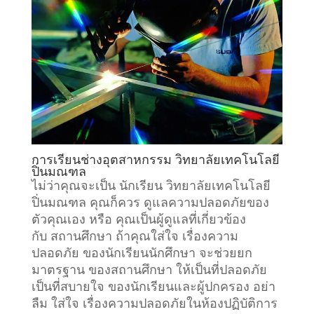
การเรียน
ช่างอุตสาหกรรม
วิทยาลัยเทคโนโลยี
ปิ่นมณฑล
ไม่ว่าคุณจะเป็น นักเรียน วิทยาลัยเทคโนโลยี
ปิ่นมณฑล คุณก็ควร ดูแลความปลอดภัยของ
ตัวคุณเอง หรือ คุณเป็นผู้ดูแลที่เกี่ยวข้อง
กับ
สถานศึกษา
ถ้าคุณใส่ใจ เรื่องความ
ปลอดภัย ของนักเรียนนักศึกษา จะช่วยยก
มาตรฐาน ของสถานศึกษา ให้เป็นที่ปลอดภัย
เป็นที่สบายใจ ของนักเรียนและผู้ปกครอง อย่า
ลืม ใส่ใจ เรื่องความปลอดภัยในห้องปฏิบัติการ