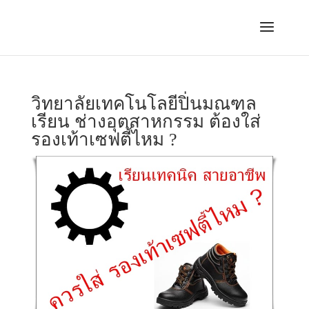
วิทยาลัยเทคโนโลยีปิ่นมณฑล
เรียน ช่างอุตสาหกรรม ต้องใส่
รองเท้าเซฟตี้ไหม ?