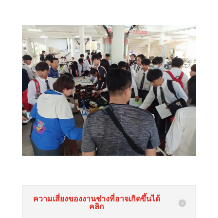
ความเสี่ยงของงานช่างที่อาจเกิดขึ้นได้
คลิก