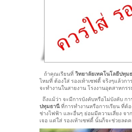
ถ้าคุณเรียนที่
วิทยาลัยเทคโนโลยีปทุมธ
ไหมที่ ต้องใส่ รองเท้าเซฟตี้ จริงๆแล้วก
จะทำงานในสายงาน โรงงานอุตสาหกรรม ที่ต
ถึงแม้ว่า จะมีการบังคับหรือไม่บังคับ 
ปทุมธานี
ที่การทำงานหรือการเรียน ที่ต้องอ
ช่างไฟฟ้า และอื่นๆ ย่อมมีความเสี่ยง จ
เจอ แต่ใส่ รองเท้าเซฟตี้ นั้นก็จะช่วยลด