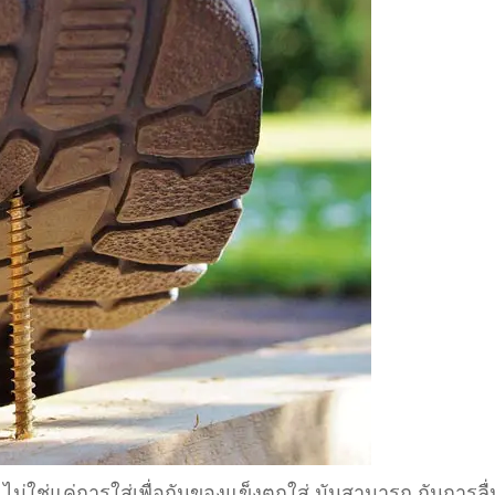
 ไม่ใช่แค่การใส่เพื่อกันของแข็งตกใส่ มันสามารถ กันการลื่