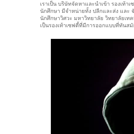
เราเป็น บริษัทจัดหาและนำเข้า รองเท้า
นักศึกษา มีจำหน่ายทั้ง ปลีกและส่ง และ
นักศึกษาวิศวะ มหาวิทยาลัย วิทยาลัยเทคนิ
เป็นรองเท้าเซฟตี้ที่มีการออกแบบที่ทันสม