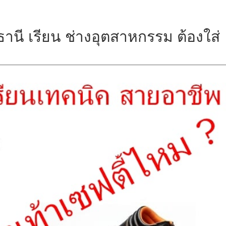
านี เรียน ช่างอุตสาหกรรม ต้องใส่