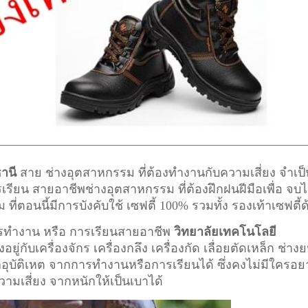
านี
สาย ช่างอุตสาหกรรม ที่ต้องทำงานกับความเสี่ยง จำเป็
ารเรียน สายอาชีพ
ช่างอุตสาหกรรม
ที่ต้องฝึกฝนฝีมือเพื่อ จบไ
อนนี้มีการบังคับใช้ เซฟตี้ 100% รวมทั้ง รองเท้าเซฟตี้ด
การทำงาน หรือ การเรียนสายอาชีพ
วิทยาลัยเทคโนโลยี
ยู่กับเครื่องจักร เครื่องกลึง เครื่องกัด เลื่อยตัดเหล็ก ช่าง
ากอุบัติเหต จากการทำงานหรือการเรียนได้ ซึ่งคงไม่มีใครอ
ความเสี่ยง จากหนักให้เป็นเบาได้