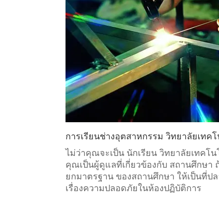
การเรียน
ช่างอุตสาหกรรม
วิทยาลัยเทคโ
ไม่ว่าคุณจะเป็น นักเรียน วิทยาลัยเทค
คุณเป็นผู้ดูแลที่เกี่ยวข้องกับ
สถานศึกษา
ถ
ยกมาตรฐาน ของสถานศึกษา ให้เป็นที่ปลอด
เรื่องความปลอดภัยในห้องปฏิบัติการ