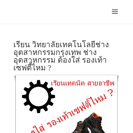
เรียน วิทยาลัยเทคโนโลยีช่าง
อุตสาหกรรมกรุงเทพ ช่าง
อุตสาหกรรม ต้องใส่ รองเท้า
เซฟตี้ไหม ?