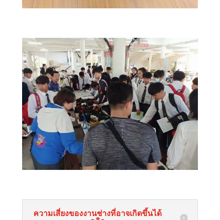
ความเสี่ยงของงานช่างที่อาจเกิดขึ้นได้