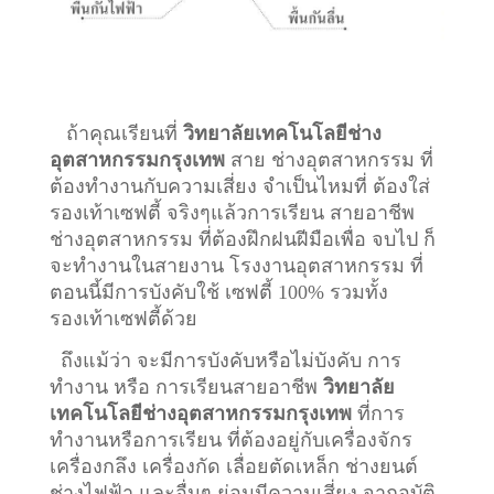
ถ้าคุณเรียนที่
วิทยาลัยเทคโนโลยีช่าง
อุตสาหกรรมกรุงเทพ
สาย ช่างอุตสาหกรรม ที่
ต้องทำงานกับความเสี่ยง จำเป็นไหมที่ ต้องใส่
รองเท้าเซฟตี้ จริงๆแล้วการเรียน สายอาชีพ
ช่างอุตสาหกรรม
ที่ต้องฝึกฝนฝีมือเพื่อ จบไป ก็
จะทำงานในสายงาน โรงงานอุตสาหกรรม ที่
ตอนนี้มีการบังคับใช้ เซฟตี้ 100% รวมทั้ง
รองเท้าเซฟตี้ด้วย
ถึงแม้ว่า จะมีการบังคับหรือไม่บังคับ การ
ทำงาน หรือ การเรียนสายอาชีพ
วิทยาลัย
เทคโนโลยีช่างอุตสาหกรรมกรุงเทพ
ที่การ
ทำงานหรือการเรียน ที่ต้องอยู่กับเครื่องจักร
เครื่องกลึง เครื่องกัด เลื่อยตัดเหล็ก ช่างยนต์
ช่างไฟฟ้า และอื่นๆ ย่อมมีความเสี่ยง จากอุบัติ