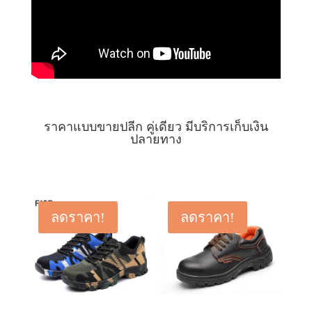
ราคาแบบขายปลีก คู่เดียว มีบริการเก็บเงิน
ปลายทาง
ลดราคา!
ลดราคา!