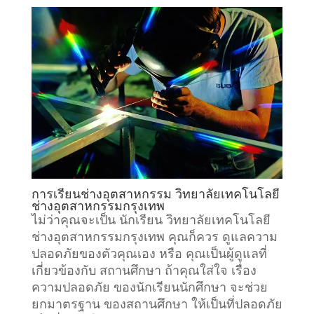
การเรียน
ช่างอุตสาหกรรม
วิทยาลัยเทคโนโลยี
ช่างอุตสาหกรรมกรุงเทพ
ไม่ว่าคุณจะเป็น นักเรียน วิทยาลัยเทคโนโลยี
ช่างอุตสาหกรรมกรุงเทพ คุณก็ควร ดูแลความ
ปลอดภัยของตัวคุณเอง หรือ คุณเป็นผู้ดูแลที่
เกี่ยวข้องกับ
สถานศึกษา
ถ้าคุณใส่ใจ เรื่อง
ความปลอดภัย ของนักเรียนนักศึกษา จะช่วย
ยกมาตรฐาน ของสถานศึกษา ให้เป็นที่ปลอดภัย