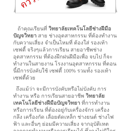
ถ้าคุณเรียนที่
วิทยาลัยเทคโนโลยีช่างฝีมือ
ปัญจวิทยา
สาย ช่างอุตสาหกรรม ที่ต้องทำงาน
กับความเสี่ยง จำเป็นไหมที่ ต้องใส่ รองเท้า
เซฟตี้ จริงๆแล้วการเรียน สายอาชีพ
ช่าง
อุตสาหกรรม
ที่ต้องฝึกฝนฝีมือเพื่อ จบไป ก็จะ
ทำงานในสายงาน โรงงานอุตสาหกรรม ที่ตอน
นี้มีการบังคับใช้ เซฟตี้ 100% รวมทั้ง รองเท้า
เซฟตี้ด้วย
ถึงแม้ว่า จะมีการบังคับหรือไม่บังคับ การ
ทำงาน หรือ การเรียนสายอาชีพ
วิทยาลัย
เทคโนโลยีช่างฝีมือปัญจวิทยา
ที่การทำงาน
หรือการเรียน ที่ต้องอยู่กับเครื่องจักร เครื่อง
กลึง เครื่องกัด เลื่อยตัดเหล็ก ช่างยนต์ ช่างไฟ
ฟ้า และอื่นๆ ย่อมมีความเสี่ยง จากอุบัติเหต
จากการทำงานหรือการเรียนได้ ซึ่งคงไม่มีใคร