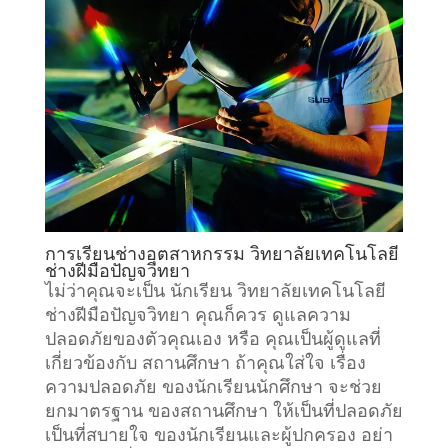
การเรียน
ช่างอุตสาหกรรม
วิทยาลัยเทคโนโลยี
ช่างฝีมือปัญจวิทยา
ไม่ว่าคุณจะเป็น นักเรียน วิทยาลัยเทคโนโลยี
ช่างฝีมือปัญจวิทยา คุณก็ควร ดูแลความ
ปลอดภัยของตัวคุณเอง หรือ คุณเป็นผู้ดูแลที่
เกี่ยวข้องกับ
สถานศึกษา
ถ้าคุณใส่ใจ เรื่อง
ความปลอดภัย ของนักเรียนนักศึกษา จะช่วย
ยกมาตรฐาน ของสถานศึกษา ให้เป็นที่ปลอดภัย
เป็นที่สบายใจ ของนักเรียนและผู้ปกครอง อย่า