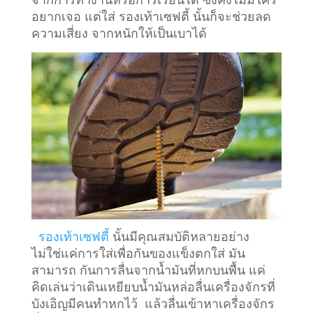
อยากเจอ แต่ใส่ รองเท้าเซฟตี้ นั้นก็จะช่วยลด
ความเสี่ยง จากหนักให้เป็นเบาได้
รองเท้าเซฟตี้
นั้นมีคุณสมบัติหลายอย่าง
ไม่ใช่แค่การใส่เพื่อกันของแข็งตกใส่ มัน
สามารถ กันการลื่นจากน้ำมันที่หกบนพื้น แค่
คิดเล่นว่าเดินเหยียบน้ำมันหล่อลื่นเครื่องจักรที่
บังเอิญมีคนทำหกไว้ แล้วลื่นเข้าหาเครื่องจักร