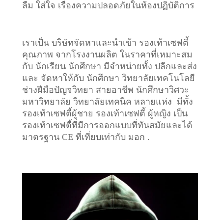
ลืม ใส่ใจ เรื่องความปลอดภัยในห้องปฏิบัติการ
เราเป็น บริษัทจัดหาและนำเข้า รองเท้าเซฟตี้
คุณภาพ จากโรงงานผลิต ในราคาที่เหมาะสม
กับ นักเรียน นักศึกษา มีจำหน่ายทั้ง ปลีกและส่ง
และ จัดหาให้กับ นักศึกษา วิทยาลัยเทคโนโลยี
ช่างฝีมือปัญจวิทยา สายอาชีพ นักศึกษาวิศวะ
มหาวิทยาลัย วิทยาลัยเทคนิค หลายแห่ง มีทั้ง
รองเท้าเซฟตี้ผู้ชาย รองเท้าเซฟตี้ ผู้หญิง เป็น
รองเท้าเซฟตี้ที่มีการออกแบบที่ทันสมัยและได้
มาตรฐาน CE ที่เที่ยบเท่ากับ มอก .