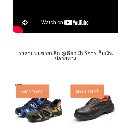
ราคาแบบขายปลีก คู่เดียว มีบริการเก็บเงิน
ปลายทาง
ลดราคา!
ลดราคา!