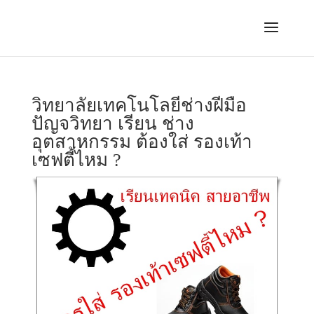
วิทยาลัยเทคโนโลยีช่างฝีมือ
ปัญจวิทยา เรียน ช่าง
อุตสาหกรรม ต้องใส่ รองเท้า
เซฟตี้ไหม ?