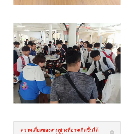
ความเสี่ยงของงานช่างที่อาจเกิดขึ้นได้