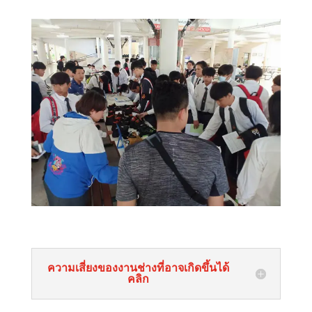
ความเสี่ยงของงานช่างที่อาจเกิดขึ้นได้
คลิก