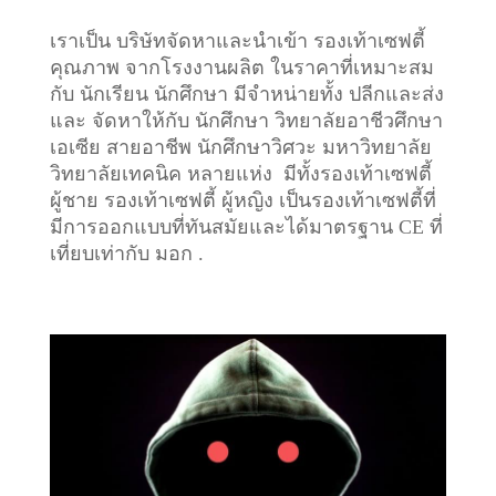
เราเป็น บริษัทจัดหาและนำเข้า รองเท้าเซฟตี้
คุณภาพ จากโรงงานผลิต ในราคาที่เหมาะสม
กับ นักเรียน นักศึกษา มีจำหน่ายทั้ง ปลีกและส่ง
และ จัดหาให้กับ นักศึกษา วิทยาลัยอาชีวศึกษา
เอเซีย สายอาชีพ นักศึกษาวิศวะ มหาวิทยาลัย
วิทยาลัยเทคนิค หลายแห่ง มีทั้งรองเท้าเซฟตี้
ผู้ชาย รองเท้าเซฟตี้ ผู้หญิง เป็นรองเท้าเซฟตี้ที่
มีการออกแบบที่ทันสมัยและได้มาตรฐาน CE ที่
เที่ยบเท่ากับ มอก .