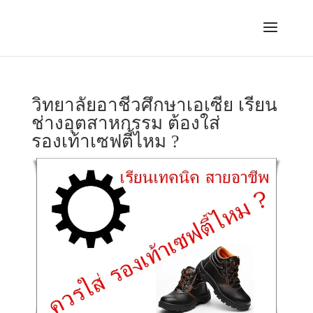
วิทยาลัยอาชีวศึกษาเอเซีย เรียน
ช่างอุตสาหกรรม ต้องใส่
รองเท้าเซฟตี้ไหม ?