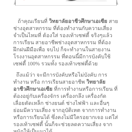
ถ้าคุณเรียนที่
วิทยาลัยอาชีวศึกษาเอเซีย
สาย
ช่างอุตสาหกรรม ที่ต้องทำงานกับความเสี่ยง
จำเป็นไหมที่ ต้องใส่ รองเท้าเซฟตี้ จริงๆแล้ว
การเรียน สายอาชีพ
ช่างอุตสาหกรรม
ที่ต้อง
ฝึกฝนฝีมือเพื่อ จบไป ก็จะทำงานในสายงาน
โรงงานอุตสาหกรรม ที่ตอนนี้มีการบังคับใช้
เซฟตี้ 100% รวมทั้ง รองเท้าเซฟตี้ด้วย
ถึงแม้ว่า จะมีการบังคับหรือไม่บังคับ การ
ทำงาน หรือ การเรียนสายอาชีพ
วิทยาลัย
อาชีวศึกษาเอเซีย
ที่การทำงานหรือการเรียน ที่
ต้องอยู่กับเครื่องจักร เครื่องกลึง เครื่องกัด
เลื่อยตัดเหล็ก ช่างยนต์ ช่างไฟฟ้า และอื่นๆ
ย่อมมีความเสี่ยง จากอุบัติเหต จากการทำงาน
หรือการเรียนได้ ซึ่งคงไม่มีใครอยากเจอ แต่ใส่
รองเท้าเซฟตี้ นั้นก็จะช่วยลดความเสี่ยง จาก
หนักให้เป็นเบาได้