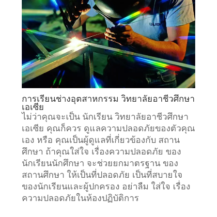
การเรียน
ช่างอุตสาหกรรม
วิทยาลัยอาชีวศึกษา
เอเซีย
ไม่ว่าคุณจะเป็น นักเรียน วิทยาลัยอาชีวศึกษา
เอเซีย คุณก็ควร ดูแลความปลอดภัยของตัวคุณ
เอง หรือ คุณเป็นผู้ดูแลที่เกี่ยวข้องกับ
สถาน
ศึกษา
ถ้าคุณใส่ใจ เรื่องความปลอดภัย ของ
นักเรียนนักศึกษา จะช่วยยกมาตรฐาน ของ
สถานศึกษา ให้เป็นที่ปลอดภัย เป็นที่สบายใจ
ของนักเรียนและผู้ปกครอง อย่าลืม ใส่ใจ เรื่อง
ความปลอดภัยในห้องปฏิบัติการ