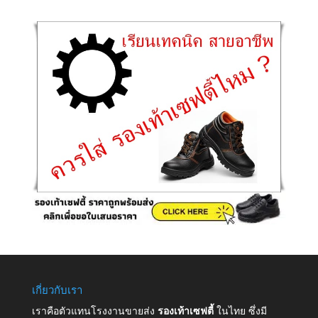
เกี่ยวกับเรา
เราคือตัวแทนโรงงานขายส่ง
รองเท้าเซฟตี้
ในไทย ซึ่งมี