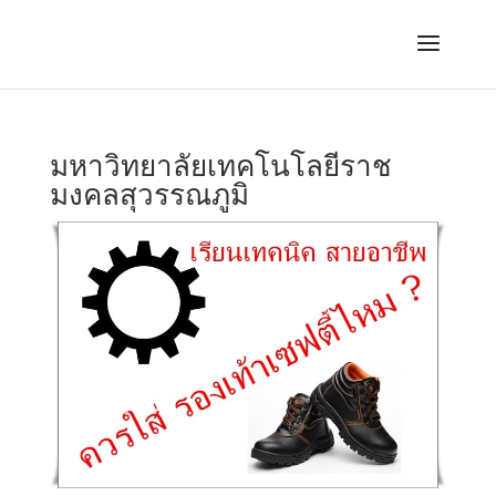
มหาวิทยาลัยเทคโนโลยีราช
มงคลสุวรรณภูมิ