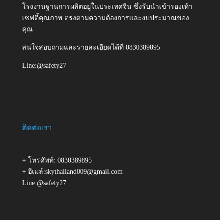
โรงงานฐานการผลิตอยู่ในประเทศจีน ซึ่งรับนำเข้ารองเท้า
เซฟตี้คุณภาพ ตรงตามความต้องการและงบประมาณของ
คุณ
สนใจสอบถามและรายละเอียดได้ที่ 0830389895
Line:@safety27
ติดต่อเรา
+ โทรศัพท์: 0830389895
+ อีเมล์:skythailand009@gmail.com
Line:@safety27