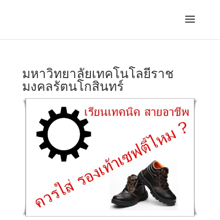
มหาวิทยาลัยเทคโนโลยีราช
มงคลรัตนโกสินทร์