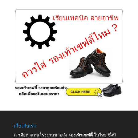
เกี่ยวกับเรา
เราคือตัวแทนโรงงานขายส่ง
รองเท้าเซฟตี้
ในไทย ซึ่งมี