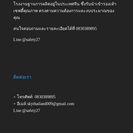
โรงงานฐานการผลิตอยู่ในประเทศจีน ซึ่งรับนำเข้ารองเท้า
เซฟตี้คุณภาพ ตรงตามความต้องการและงบประมาณของ
คุณ
สนใจสอบถามและรายละเอียดได้ที่ 0830389895
Line:@safety27
ติดต่อเรา
+ โทรศัพท์: 0830389895
+ อีเมล์:skythailand009@gmail.com
Line:@safety27