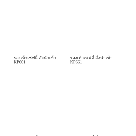
รองเท้าเซฟตี้ สั่งนำเข้า
รองเท้าเซฟตี้ สั่งนำเข้า
KP601
KP661