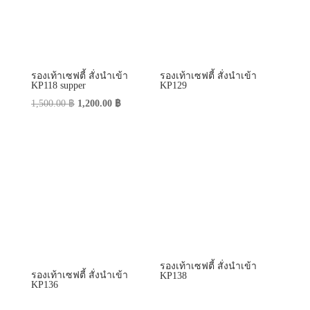
รองเท้าเซฟตี้ สั่งนำเข้า
รองเท้าเซฟตี้ สั่งนำเข้า
KP118 supper
KP129
Original
Current
1,500.00
฿
1,200.00
฿
price
price
was:
is:
1,500.00 ฿.
1,200.00 ฿.
รองเท้าเซฟตี้ สั่งนำเข้า
รองเท้าเซฟตี้ สั่งนำเข้า
KP138
KP136