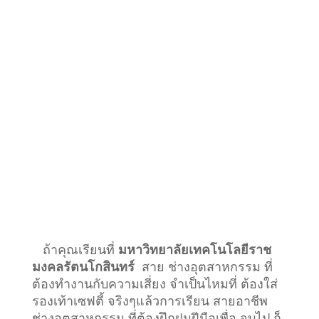
ถ้าคุณเรียนที่
มหาวิทยาลัยเทคโนโลยีราช
มงคลรัตนโกสินทร์
สาย ช่างอุตสาหกรรม ที่
ต้องทำงานกับความเสี่ยง จำเป็นไหมที่ ต้องใส่
รองเท้าเซฟตี้ จริงๆแล้วการเรียน สายอาชีพ
ช่างอุตสาหกรรม
ที่ต้องฝึกฝนฝีมือเพื่อ จบไป ก็