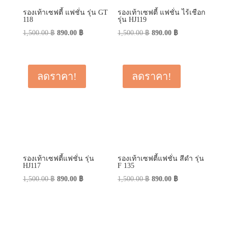
รองเท้าเซฟตี้ แฟชั่น รุ่น GT
รองเท้าเซฟตี้ แฟชั่น ไร้เชือก
118
รุ่น HJ119
Original
Current
Original
Current
1,500.00
฿
890.00
฿
1,500.00
฿
890.00
฿
price
price
price
price
was:
is:
was:
is:
1,500.00 ฿.
890.00 ฿.
1,500.00 ฿.
890.00 ฿.
ลดราคา!
ลดราคา!
รองเท้าเซฟตี้แฟชั่น รุ่น
รองเท้าเซฟตี้แฟชั่น สีดำ รุ่น
HJ117
F 135
Original
Current
Original
Current
1,500.00
฿
890.00
฿
1,500.00
฿
890.00
฿
price
price
price
price
was:
is:
was:
is:
1,500.00 ฿.
890.00 ฿.
1,500.00 ฿.
890.00 ฿.