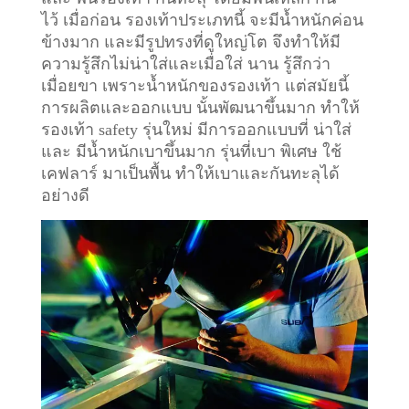
ไว้
เมื่อก่อน รองเท้าประเภทนี้ จะมีน้ำหนักค่อน
ข้างมาก และมีรูปทรงที่ดูใหญ่โต จึงทำให้มี
ความรู้สึกไม่น่าใส่และเมื่อใส่ นาน รู้สึกว่า
เมื่อยขา เพราะน้ำหนักของรองเท้า แต่สมัยนี้
การผลิตและออกแบบ นั้นพัฒนาขึ้นมาก ทำให้
รองเท้า safety รุ่นใหม่ มีการออกแบบที่ น่าใส่
และ มีน้ำหนักเบาขึ้นมาก รุ่นที่เบา พิเศษ ใช้
เคฟลาร์ มาเป็นพื้น ทำให้เบาและกันทะลุได้
อย่างดี