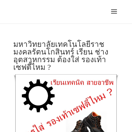
มหาวิทยาลัยเทคโนโลยีราช
มงคลรัตนโกสินทร์ เรียน ช่าง
อุตสาหกรรม ต้องใส่ รองเท้า
เซฟตี้ไหม ?