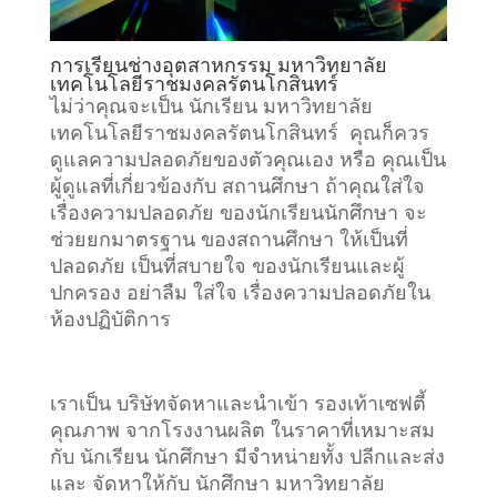
การเรียน
ช่างอุตสาหกรรม
มหาวิทยาลัย
เทคโนโลยีราชมงคลรัตนโกสินทร์
ไม่ว่าคุณจะเป็น นักเรียน มหาวิทยาลัย
เทคโนโลยีราชมงคลรัตนโกสินทร์ คุณก็ควร
ดูแลความปลอดภัยของตัวคุณเอง หรือ คุณเป็น
ผู้ดูแลที่เกี่ยวข้องกับ
สถานศึกษา
ถ้าคุณใส่ใจ
เรื่องความปลอดภัย ของนักเรียนนักศึกษา จะ
ช่วยยกมาตรฐาน ของสถานศึกษา ให้เป็นที่
ปลอดภัย เป็นที่สบายใจ ของนักเรียนและผู้
ปกครอง อย่าลืม ใส่ใจ เรื่องความปลอดภัยใน
ห้องปฏิบัติการ
เราเป็น บริษัทจัดหาและนำเข้า รองเท้าเซฟตี้
คุณภาพ จากโรงงานผลิต ในราคาที่เหมาะสม
กับ นักเรียน นักศึกษา มีจำหน่ายทั้ง ปลีกและส่ง
และ จัดหาให้กับ นักศึกษา มหาวิทยาลัย