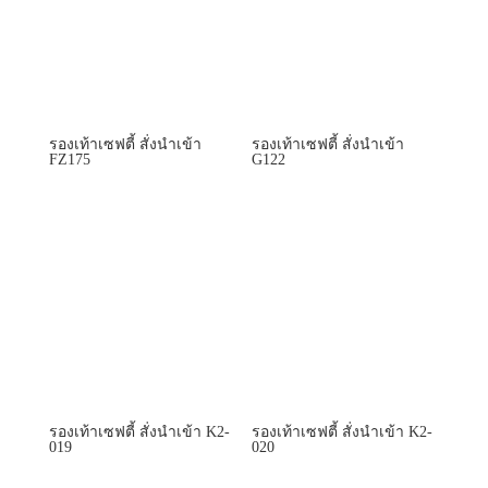
รองเท้าเซฟตี้ สั่งนำเข้า
รองเท้าเซฟตี้ สั่งนำเข้า
FZ175
G122
รองเท้าเซฟตี้ สั่งนำเข้า K2-
รองเท้าเซฟตี้ สั่งนำเข้า K2-
019
020