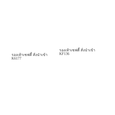
รองเท้าเซฟตี้ สั่งนำเข้า
KF136
รองเท้าเซฟตี้ สั่งนำเข้า
K6177