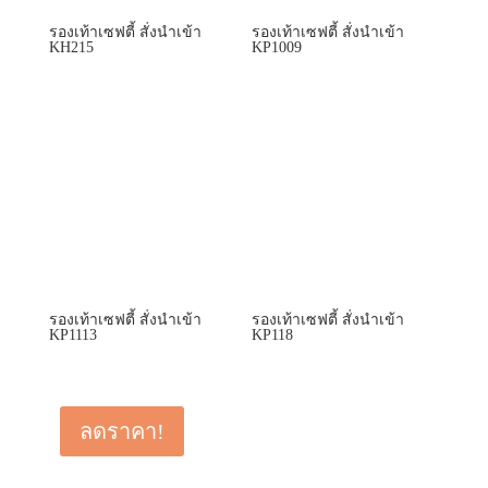
รองเท้าเซฟตี้ สั่งนำเข้า
รองเท้าเซฟตี้ สั่งนำเข้า
KH215
KP1009
รองเท้าเซฟตี้ สั่งนำเข้า
รองเท้าเซฟตี้ สั่งนำเข้า
KP1113
KP118
ลดราคา!