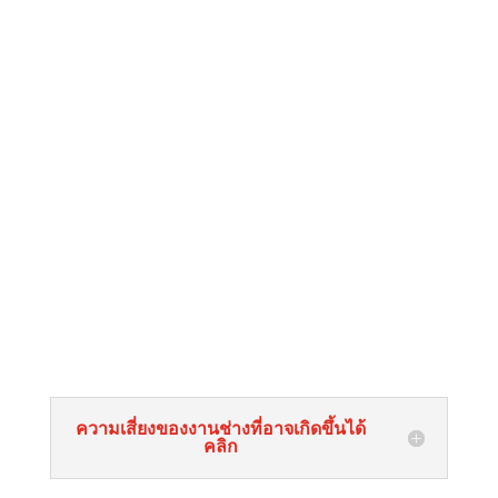
ความเสี่ยงของงานช่างที่อาจเกิดขึ้นได้
คลิก