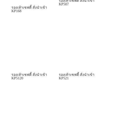
รองเท้าเซฟตี้ สั่งนำเข้า
KP507
รองเท้าเซฟตี้ สั่งนำเข้า
KP168
รองเท้าเซฟตี้ สั่งนำเข้า
รองเท้าเซฟตี้ สั่งนำเข้า
KP5120
KP521