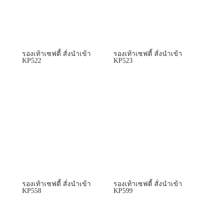
รองเท้าเซฟตี้ สั่งนำเข้า
รองเท้าเซฟตี้ สั่งนำเข้า
KP522
KP523
รองเท้าเซฟตี้ สั่งนำเข้า
รองเท้าเซฟตี้ สั่งนำเข้า
KP558
KP599