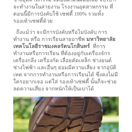
จะทำงานในสายงาน โรงงานอุตสาหกรรม ที่
ตอนนี้มีการบังคับใช้ เซฟตี้ 100% รวมทั้ง
รองเท้าเซฟตี้ด้วย
ถึงแม้ว่า จะมีการบังคับหรือไม่บังคับ การ
ทำงาน หรือ การเรียนสายอาชีพ
มหาวิทยาลัย
เทคโนโลยีราชมงคลรัตนโกสินทร์
ที่การ
ทำงานหรือการเรียน ที่ต้องอยู่กับเครื่องจักร
เครื่องกลึง เครื่องกัด เลื่อยตัดเหล็ก ช่างยนต์
ช่างไฟฟ้า และอื่นๆ ย่อมมีความเสี่ยง จากอุบัติ
เหต จากการทำงานหรือการเรียนได้ ซึ่งคงไม่มี
ใครอยากเจอ แต่ใส่ รองเท้าเซฟตี้ นั้นก็จะช่วย
ลดความเสี่ยง จากหนักให้เป็นเบาได้