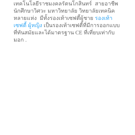
เทคโนโลยีราชมงคลรัตนโกสินทร์ สายอาชีพ
นักศึกษาวิศวะ มหาวิทยาลัย วิทยาลัยเทคนิค
หลายแห่ง มีทั้งรองเท้าเซฟตี้ผู้ชาย
รองเท้า
เซฟตี้ ผู้หญิง
เป็นรองเท้าเซฟตี้ที่มีการออกแบบ
ที่ทันสมัยและได้มาตรฐาน CE ที่เที่ยบเท่ากับ
มอก .