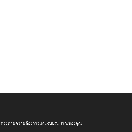
ุณภาพ ตรงตามความต้องการและงบประมาณของคุณ