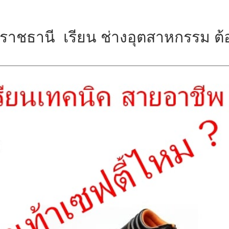
ราชธานี เรียน ช่างอุตสาหกรรม ต้