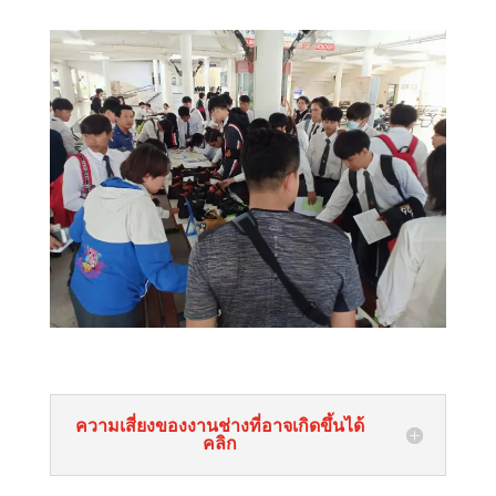
ความเสี่ยงของงานช่างที่อาจเกิดขึ้นได้
คลิก