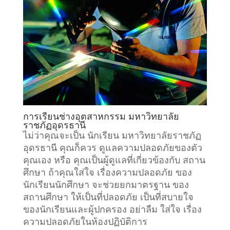
การเรียน
ช่างอุตสาหกรรม มหาวิทยาลัย
ราชภัฏอุดรธานี
ไม่ว่าคุณจะเป็น นักเรียน มหาวิทยาลัยราชภัฏ
อุดรธานี คุณก็ควร ดูแลความปลอดภัยของตัว
คุณเอง หรือ คุณเป็นผู้ดูแลที่เกี่ยวข้องกับ
สถาน
ศึกษา
ถ้าคุณใส่ใจ เรื่องความปลอดภัย ของ
นักเรียนนักศึกษา จะช่วยยกมาตรฐาน ของ
สถานศึกษา ให้เป็นที่ปลอดภัย เป็นที่สบายใจ
ของนักเรียนและผู้ปกครอง อย่าลืม ใส่ใจ เรื่อง
ความปลอดภัยในห้องปฏิบัติการ