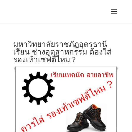
มหาวิทยาลัยราชภัฏอุดรธานี
เรียน ช่างอุตสาหกรรม ต้องใส่
รองเท้าเซฟตี้ไหม ?