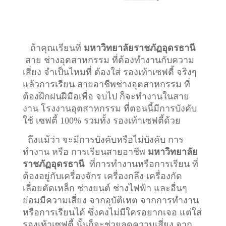
ถ้าคุณเรียนที่
มหาวิทยาลัยราชภัฏอุดรธานี
สาย ช่างอุตสาหกรรม ที่ต้องทำงานกับความ
เสี่ยง จำเป็นไหมที่ ต้องใส่ รองเท้าเซฟตี้ จริงๆ
แล้วการเรียน สายอาชีพ
ช่างอุตสาหกรรม
ที่
ต้องฝึกฝนฝีมือเพื่อ จบไป ก็จะทำงานในสาย
งาน โรงงานอุตสาหกรรม ที่ตอนนี้มีการบังคับ
ใช้ เซฟตี้ 100% รวมทั้ง รองเท้าเซฟตี้ด้วย
ถึงแม้ว่า จะมีการบังคับหรือไม่บังคับ การ
ทำงาน หรือ การเรียนสายอาชีพ
มหาวิทยาลัย
ราชภัฏอุดรธานี
ที่การทำงานหรือการเรียน ที่
ต้องอยู่กับเครื่องจักร เครื่องกลึง เครื่องกัด
เลื่อยตัดเหล็ก ช่างยนต์ ช่างไฟฟ้า และอื่นๆ
ย่อมมีความเสี่ยง จากอุบัติเหต จากการทำงาน
หรือการเรียนได้ ซึ่งคงไม่มีใครอยากเจอ แต่ใส่
รองเท้าเซฟตี้ นั้นก็จะช่วยลดความเสี่ยง จาก