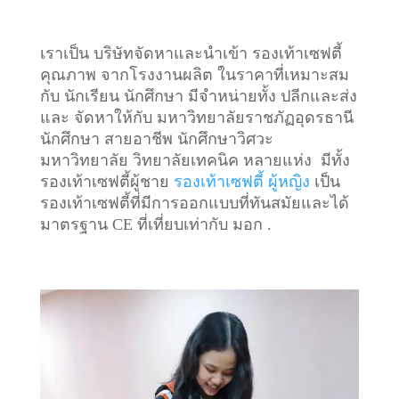
เราเป็น บริษัทจัดหาและนำเข้า รองเท้าเซฟตี้
คุณภาพ จากโรงงานผลิต ในราคาที่เหมาะสม
กับ นักเรียน นักศึกษา มีจำหน่ายทั้ง ปลีกและส่ง
และ จัดหาให้กับ มหาวิทยาลัยราชภัฏอุดรธานี
นักศึกษา สายอาชีพ นักศึกษาวิศวะ
มหาวิทยาลัย วิทยาลัยเทคนิค หลายแห่ง มีทั้ง
รองเท้าเซฟตี้ผู้ชาย
รองเท้าเซฟตี้ ผู้หญิง
เป็น
รองเท้าเซฟตี้ที่มีการออกแบบที่ทันสมัยและได้
มาตรฐาน CE ที่เที่ยบเท่ากับ มอก .