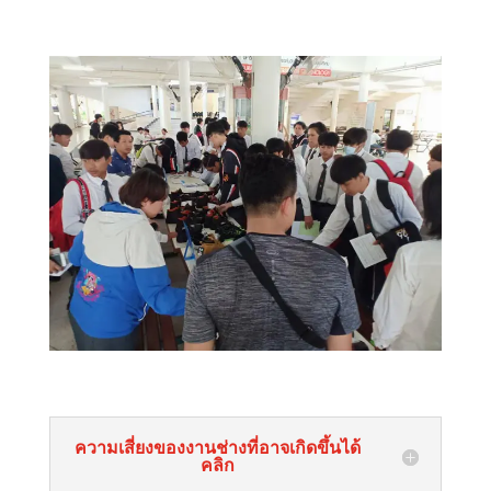
ความเสี่ยงของงานช่างที่อาจเกิดขึ้นได้
คลิก