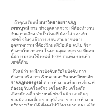
ถ้าคุณเรียนที่
มหาวิทยาลัยราชภัฏ
เพชรบูรณ์
สาย ช่างอุตสาหกรรม ที่ต้องทำงาน
กับความเสี่ยง จำเป็นไหมที่ ต้องใส่ รองเท้า
เซฟตี้ จริงๆแล้วการเรียน สายอาชีพ
ช่าง
อุตสาหกรรม
ที่ต้องฝึกฝนฝีมือเพื่อ จบไป ก็จะ
ทำงานในสายงาน โรงงานอุตสาหกรรม ที่ตอน
นี้มีการบังคับใช้ เซฟตี้ 100% รวมทั้ง รองเท้า
เซฟตี้ด้วย
ถึงแม้ว่า จะมีการบังคับหรือไม่บังคับ การ
ทำงาน หรือ การเรียนสายอาชีพ
มหาวิทยาลัย
ราชภัฏเพชรบูรณ์
ที่การทำงานหรือการเรียน ที่
ต้องอยู่กับเครื่องจักร เครื่องกลึง เครื่องกัด
เลื่อยตัดเหล็ก ช่างยนต์ ช่างไฟฟ้า และอื่นๆ
ย่อมมีความเสี่ยง จากอุบัติเหต จากการทำงาน
หรือการเรียนได้ ซึ่งคงไม่มีใครอยากเจอ แต่ใส่