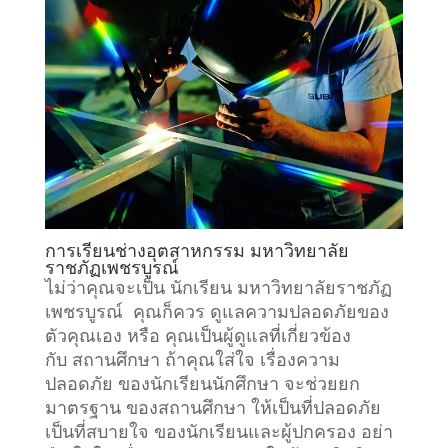
การเรียน
ช่างอุตสาหกรรม
มหาวิทยาลัย
ราชภัฏเพชรบูรณ์
ไม่ว่าคุณจะเป็น นักเรียน มหาวิทยาลัยราชภัฏ
เพชรบูรณ์ คุณก็ควร ดูแลความปลอดภัยของ
ตัวคุณเอง หรือ คุณเป็นผู้ดูแลที่เกี่ยวข้อง
กับ
สถานศึกษา
ถ้าคุณใส่ใจ เรื่องความ
ปลอดภัย ของนักเรียนนักศึกษา จะช่วยยก
มาตรฐาน ของสถานศึกษา ให้เป็นที่ปลอดภัย
เป็นที่สบายใจ ของนักเรียนและผู้ปกครอง อย่า