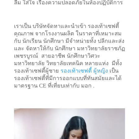
ลืม ใส่ใจ เรื่องความปลอดภัยในห้องปฏิบัติการ
เราเป็น บริษัทจัดหาและนำเข้า รองเท้าเซฟตี้
คุณภาพ จากโรงงานผลิต ในราคาที่เหมาะสม
กับ นักเรียน นักศึกษา มีจำหน่ายทั้ง ปลีกและส่ง
และ จัดหาให้กับ นักศึกษา มหาวิทยาลัยราชภัฏ
เพชรบูรณ์ สายอาชีพ นักศึกษาวิศวะ
มหาวิทยาลัย วิทยาลัยเทคนิค หลายแห่ง มีทั้ง
รองเท้าเซฟตี้ผู้ชาย
รองเท้าเซฟตี้ ผู้หญิง
เป็น
รองเท้าเซฟตี้ที่มีการออกแบบที่ทันสมัยและได้
มาตรฐาน CE ที่เที่ยบเท่ากับ มอก .