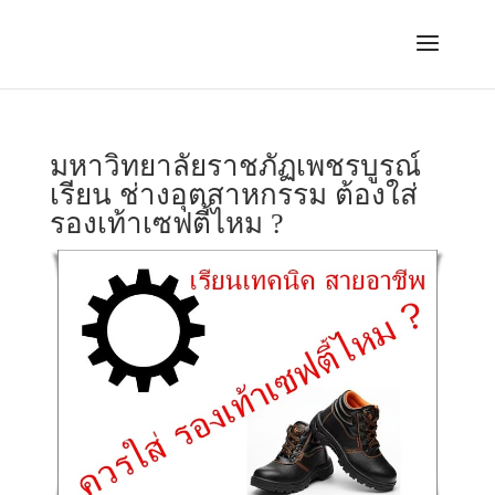
มหาวิทยาลัยราชภัฏเพชรบูรณ์
เรียน ช่างอุตสาหกรรม ต้องใส่
รองเท้าเซฟตี้ไหม ?