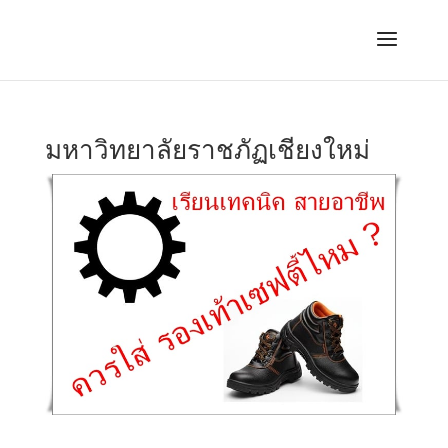
มหาวิทยาลัยราชภัฏเชียงใหม่