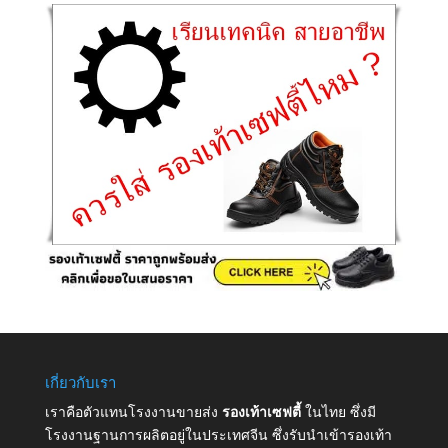
เกี่ยวกับเรา
เราคือตัวแทนโรงงานขายส่ง
รองเท้าเซฟตี้
ในไทย ซึ่งมี
โรงงานฐานการผลิตอยู่ในประเทศจีน ซึ่งรับนำเข้ารองเท้า