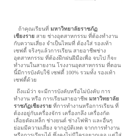
ถ้าคุณเรียนที่
มหาวิทยาลัยราชภัฏ
เชียงราย
สาย ช่างอุตสาหกรรม ที่ต้องทำงาน
กับความเสี่ยง จำเป็นไหมที่ ต้องใส่ รองเท้า
เซฟตี้ จริงๆแล้วการเรียน สายอาชีพ
ช่าง
อุตสาหกรรม
ที่ต้องฝึกฝนฝีมือเพื่อ จบไป ก็จะ
ทำงานในสายงาน โรงงานอุตสาหกรรม ที่ตอน
นี้มีการบังคับใช้ เซฟตี้ 100% รวมทั้ง รองเท้า
เซฟตี้ด้วย
ถึงแม้ว่า จะมีการบังคับหรือไม่บังคับ การ
ทำงาน หรือ การเรียนสายอาชีพ
มหาวิทยาลัย
ราชภัฏเชียงราย
ที่การทำงานหรือการเรียน ที่
ต้องอยู่กับเครื่องจักร เครื่องกลึง เครื่องกัด
เลื่อยตัดเหล็ก ช่างยนต์ ช่างไฟฟ้า และอื่นๆ
ย่อมมีความเสี่ยง จากอุบัติเหต จากการทำงาน
หรือการเรียนได้ ซึ่งคงไม่มีใครอยากเจอ แต่ใส่