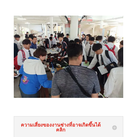
ความเสี่ยงของงานช่างที่อาจเกิดขึ้นได้
คลิก