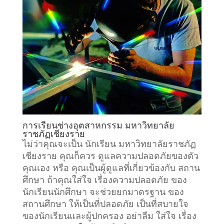
การเรียน
ช่างอุตสาหกรรม
มหาวิทยาลัย
ราชภัฏเชียงราย
ไม่ว่าคุณจะเป็น นักเรียน มหาวิทยาลัยราชภัฏ
เชียงราย คุณก็ควร ดูแลความปลอดภัยของตัว
คุณเอง หรือ คุณเป็นผู้ดูแลที่เกี่ยวข้องกับ
สถาน
ศึกษา
ถ้าคุณใส่ใจ เรื่องความปลอดภัย ของ
นักเรียนนักศึกษา จะช่วยยกมาตรฐาน ของ
สถานศึกษา ให้เป็นที่ปลอดภัย เป็นที่สบายใจ
ของนักเรียนและผู้ปกครอง อย่าลืม ใส่ใจ เรื่อง