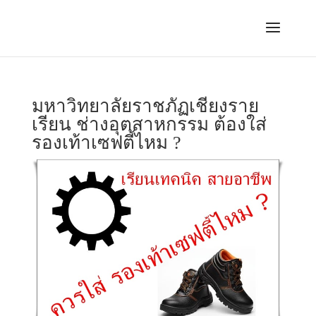
มหาวิทยาลัยราชภัฏเชียงราย
เรียน ช่างอุตสาหกรรม ต้องใส่
รองเท้าเซฟตี้ไหม ?