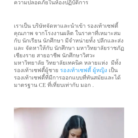
ความปลอดภัยในห้องปฏิบัติการ
เราเป็น บริษัทจัดหาและนำเข้า รองเท้าเซฟตี้
คุณภาพ จากโรงงานผลิต ในราคาที่เหมาะสม
กับ นักเรียน นักศึกษา มีจำหน่ายทั้ง ปลีกและส่ง
และ จัดหาให้กับ นักศึกษา มหาวิทยาลัยราชภัฏ
เชียงราย สายอาชีพ นักศึกษาวิศวะ
มหาวิทยาลัย วิทยาลัยเทคนิค หลายแห่ง มีทั้ง
รองเท้าเซฟตี้ผู้ชาย
รองเท้าเซฟตี้ ผู้หญิง
เป็น
รองเท้าเซฟตี้ที่มีการออกแบบที่ทันสมัยและได้
มาตรฐาน CE ที่เที่ยบเท่ากับ มอก .