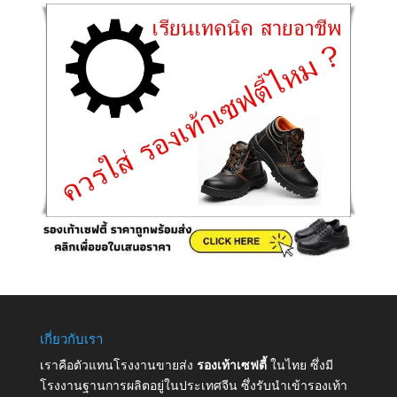
เกี่ยวกับเรา
เราคือตัวแทนโรงงานขายส่ง
รองเท้าเซฟตี้
ในไทย ซึ่งมี
โรงงานฐานการผลิตอยู่ในประเทศจีน ซึ่งรับนำเข้ารองเท้า