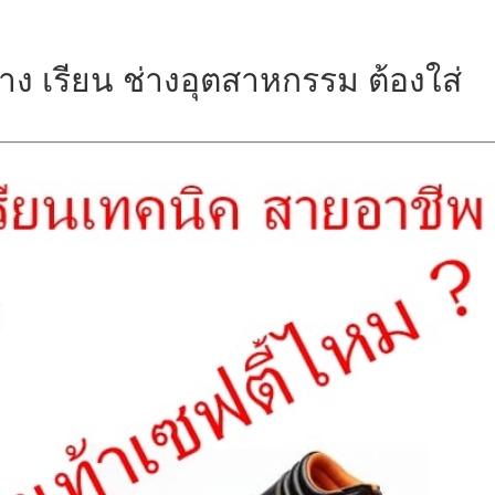
ง เรียน ช่างอุตสาหกรรม ต้องใส่