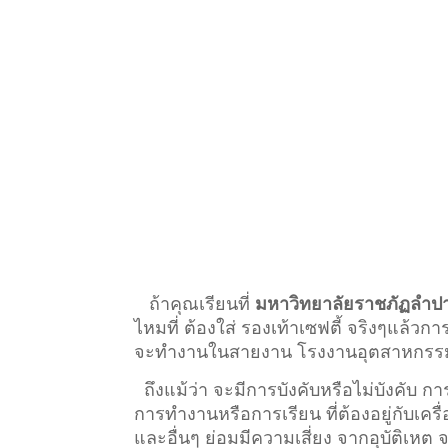
ถ้าคุณเรียนที่
มหาวิทยาลัยราชภัฏลำป
ไหมที่ ต้องใส่ รองเท้าเซฟตี้ จริงๆแล้วก
จะทำงานในสายงาน โรงงานอุตสาหกรรม ที่ต
ถึงแม้ว่า จะมีการบังคับหรือไม่บังคับ 
การทำงานหรือการเรียน ที่ต้องอยู่กับเครื่อ
และอื่นๆ ย่อมมีความเสี่ยง จากอุบัติเหต