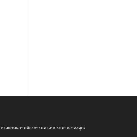
ุณภาพ ตรงตามความต้องการและงบประมาณของคุณ