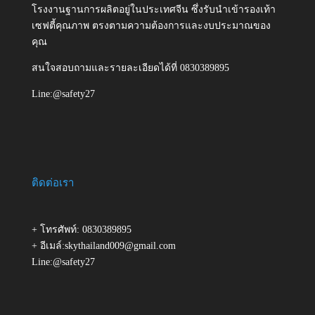
โรงงานฐานการผลิตอยู่ในประเทศจีน ซึ่งรับนำเข้ารองเท้า
เซฟตี้คุณภาพ ตรงตามความต้องการและงบประมาณของ
คุณ
สนใจสอบถามและรายละเอียดได้ที่ 0830389895
Line:@safety27
ติดต่อเรา
+ โทรศัพท์: 0830389895
+ อีเมล์:skythailand009@gmail.com
Line:@safety27