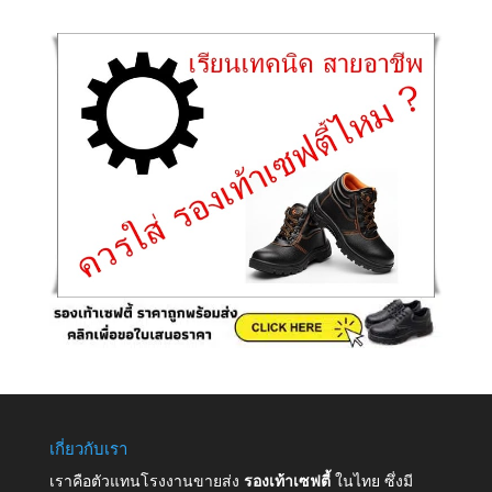
เกี่ยวกับเรา
เราคือตัวแทนโรงงานขายส่ง
รองเท้าเซฟตี้
ในไทย ซึ่งมี