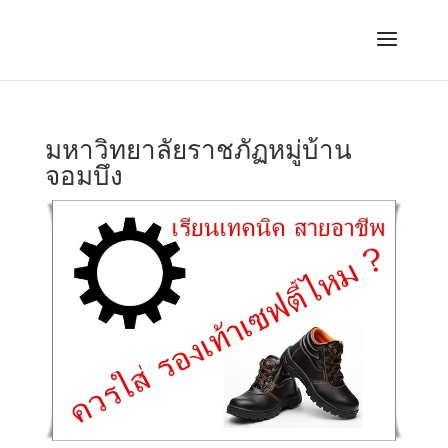
มหาวิทยาลัยราชภัฏหมู่บ้าน
จอมบึง