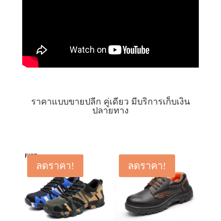
ราคาแบบขายปลีก คู่เดียว มีบริการเก็บเงิน
ปลายทาง
ลดราคา!
ลดราคา!