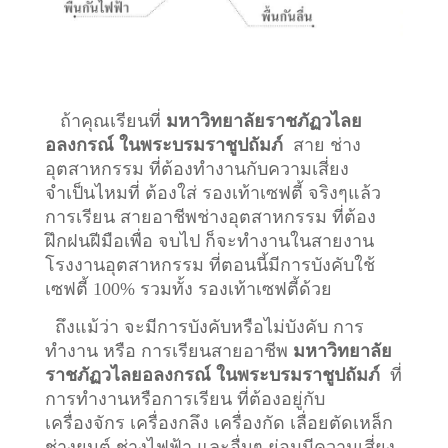
ถ้าคุณเรียนที่
มหาวิทยาลัยราชภัฏวไลย
อลงกรณ์ ในพระบรมราชูปถัมภ์
สาย ช่าง
อุตสาหกรรม ที่ต้องทำงานกับความเสี่ยง
จำเป็นไหมที่ ต้องใส่ รองเท้าเซฟตี้ จริงๆแล้ว
การเรียน สายอาชีพ
ช่างอุตสาหกรรม
ที่ต้อง
ฝึกฝนฝีมือเพื่อ จบไป ก็จะทำงานในสายงาน
โรงงานอุตสาหกรรม ที่ตอนนี้มีการบังคับใช้
เซฟตี้ 100% รวมทั้ง รองเท้าเซฟตี้ด้วย
ถึงแม้ว่า จะมีการบังคับหรือไม่บังคับ การ
ทำงาน หรือ การเรียนสายอาชีพ
มหาวิทยาลัย
ราชภัฏวไลยอลงกรณ์ ในพระบรมราชูปถัมภ์
ที่
การทำงานหรือการเรียน ที่ต้องอยู่กับ
เครื่องจักร เครื่องกลึง เครื่องกัด เลื่อยตัดเหล็ก
ช่างยนต์ ช่างไฟฟ้า และอื่นๆ ย่อมมีความเสี่ยง