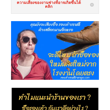
ความเสี่ยงของงานช่างที่อาจเกิดขึ้นได้
คลิก