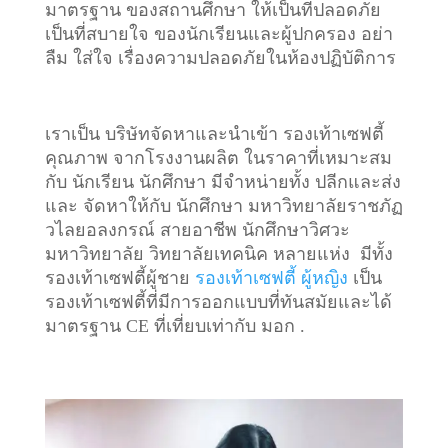
มาตรฐาน ของสถานศึกษา ให้เป็นที่ปลอดภัย
เป็นที่สบายใจ ของนักเรียนและผู้ปกครอง อย่า
ลืม ใส่ใจ เรื่องความปลอดภัยในห้องปฏิบัติการ
เราเป็น บริษัทจัดหาและนำเข้า รองเท้าเซฟตี้
คุณภาพ จากโรงงานผลิต ในราคาที่เหมาะสม
กับ นักเรียน นักศึกษา มีจำหน่ายทั้ง ปลีกและส่ง
และ จัดหาให้กับ นักศึกษา มหาวิทยาลัยราชภัฏ
วไลยอลงกรณ์ สายอาชีพ นักศึกษาวิศวะ
มหาวิทยาลัย วิทยาลัยเทคนิค หลายแห่ง มีทั้ง
รองเท้าเซฟตี้ผู้ชาย
รองเท้าเซฟตี้ ผู้หญิง
เป็น
รองเท้าเซฟตี้ที่มีการออกแบบที่ทันสมัยและได้
มาตรฐาน CE ที่เที่ยบเท่ากับ มอก .