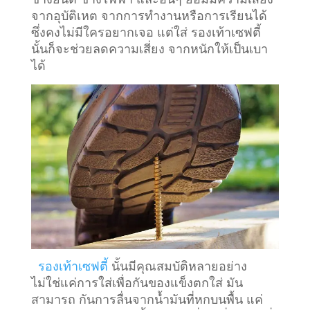
จากอุบัติเหต จากการทำงานหรือการเรียนได้
ซึ่งคงไม่มีใครอยากเจอ แต่ใส่ รองเท้าเซฟตี้
นั้นก็จะช่วยลดความเสี่ยง จากหนักให้เป็นเบา
ได้
รองเท้าเซฟตี้
นั้นมีคุณสมบัติหลายอย่าง
ไม่ใช่แค่การใส่เพื่อกันของแข็งตกใส่ มัน
สามารถ กันการลื่นจากน้ำมันที่หกบนพื้น แค่