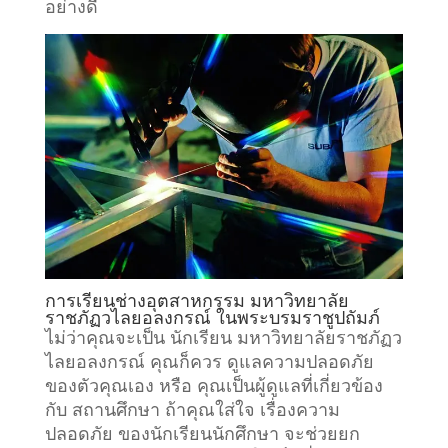
อย่างดี
การเรียน
ช่างอุตสาหกรรม
มหาวิทยาลัย
ราชภัฏวไลยอลงกรณ์ ในพระบรมราชูปถัมภ์
ไม่ว่าคุณจะเป็น นักเรียน มหาวิทยาลัยราชภัฏว
ไลยอลงกรณ์ คุณก็ควร ดูแลความปลอดภัย
ของตัวคุณเอง หรือ คุณเป็นผู้ดูแลที่เกี่ยวข้อง
กับ
สถานศึกษา
ถ้าคุณใส่ใจ เรื่องความ
ปลอดภัย ของนักเรียนนักศึกษา จะช่วยยก