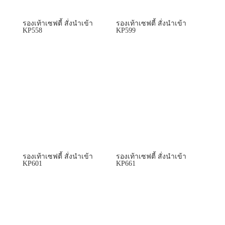
รองเท้าเซฟตี้ สั่งนำเข้า
รองเท้าเซฟตี้ สั่งนำเข้า
KP558
KP599
รองเท้าเซฟตี้ สั่งนำเข้า
รองเท้าเซฟตี้ สั่งนำเข้า
KP601
KP661