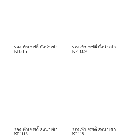
รองเท้าเซฟตี้ สั่งนำเข้า
รองเท้าเซฟตี้ สั่งนำเข้า
KH215
KP1009
รองเท้าเซฟตี้ สั่งนำเข้า
รองเท้าเซฟตี้ สั่งนำเข้า
KP1113
KP118