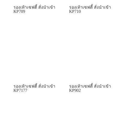
รองเท้าเซฟตี้ สั่งนำเข้า
รองเท้าเซฟตี้ สั่งนำเข้า
KP709
KP710
รองเท้าเซฟตี้ สั่งนำเข้า
รองเท้าเซฟตี้ สั่งนำเข้า
KP7177
KP902