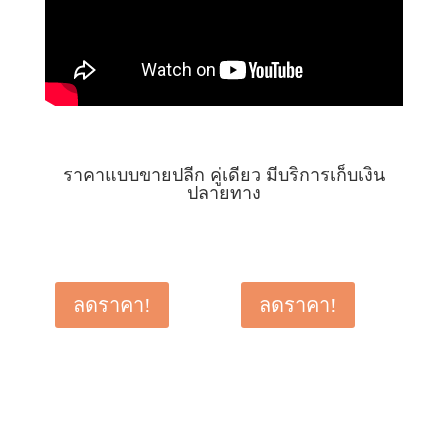
ราคาแบบขายปลีก คู่เดียว มีบริการเก็บเงิน
ปลายทาง
ลดราคา!
ลดราคา!