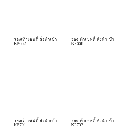
รองเท้าเซฟตี้ สั่งนำเข้า
รองเท้าเซฟตี้ สั่งนำเข้า
KP662
KP668
รองเท้าเซฟตี้ สั่งนำเข้า
รองเท้าเซฟตี้ สั่งนำเข้า
KP701
KP703