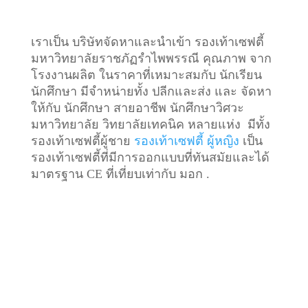
เราเป็น บริษัทจัดหาและนำเข้า รองเท้าเซฟตี้
มหาวิทยาลัยราชภัฏรำไพพรรณี คุณภาพ จาก
โรงงานผลิต ในราคาที่เหมาะสมกับ นักเรียน
นักศึกษา มีจำหน่ายทั้ง ปลีกและส่ง และ จัดหา
ให้กับ นักศึกษา สายอาชีพ นักศึกษาวิศวะ
มหาวิทยาลัย วิทยาลัยเทคนิค หลายแห่ง มีทั้ง
รองเท้าเซฟตี้ผู้ชาย
รองเท้าเซฟตี้ ผู้หญิง
เป็น
รองเท้าเซฟตี้ที่มีการออกแบบที่ทันสมัยและได้
มาตรฐาน CE ที่เที่ยบเท่ากับ มอก .