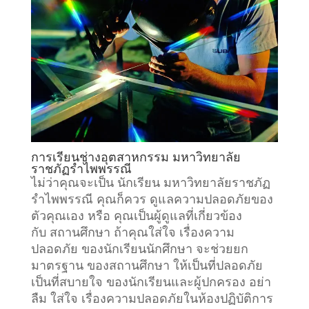
การเรียน
ช่างอุตสาหกรรม
มหาวิทยาลัย
ราชภัฏรำไพพรรณี
ไม่ว่าคุณจะเป็น นักเรียน มหาวิทยาลัยราชภัฏ
รำไพพรรณี คุณก็ควร ดูแลความปลอดภัยของ
ตัวคุณเอง หรือ คุณเป็นผู้ดูแลที่เกี่ยวข้อง
กับ
สถานศึกษา
ถ้าคุณใส่ใจ เรื่องความ
ปลอดภัย ของนักเรียนนักศึกษา จะช่วยยก
มาตรฐาน ของสถานศึกษา ให้เป็นที่ปลอดภัย
เป็นที่สบายใจ ของนักเรียนและผู้ปกครอง อย่า
ลืม ใส่ใจ เรื่องความปลอดภัยในห้องปฏิบัติการ