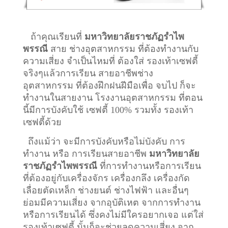
ถ้าคุณเรียนที่
มหาวิทยาลัยราชภัฏรำไพ
พรรณี
สาย ช่างอุตสาหกรรม ที่ต้องทำงานกับ
ความเสี่ยง จำเป็นไหมที่ ต้องใส่ รองเท้าเซฟตี้
จริงๆแล้วการเรียน สายอาชีพ
ช่าง
อุตสาหกรรม
ที่ต้องฝึกฝนฝีมือเพื่อ จบไป ก็จะ
ทำงานในสายงาน โรงงานอุตสาหกรรม ที่ตอน
นี้มีการบังคับใช้ เซฟตี้ 100% รวมทั้ง รองเท้า
เซฟตี้ด้วย
ถึงแม้ว่า จะมีการบังคับหรือไม่บังคับ การ
ทำงาน หรือ การเรียนสายอาชีพ
มหาวิทยาลัย
ราชภัฏรำไพพรรณี
ที่การทำงานหรือการเรียน
ที่ต้องอยู่กับเครื่องจักร เครื่องกลึง เครื่องกัด
เลื่อยตัดเหล็ก ช่างยนต์ ช่างไฟฟ้า และอื่นๆ
ย่อมมีความเสี่ยง จากอุบัติเหต จากการทำงาน
หรือการเรียนได้ ซึ่งคงไม่มีใครอยากเจอ แต่ใส่
รองเท้าเซฟตี้ นั้นก็จะช่วยลดความเสี่ยง จาก