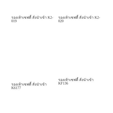
รองเท้าเซฟตี้ สั่งนำเข้า K2-
รองเท้าเซฟตี้ สั่งนำเข้า K2-
019
020
รองเท้าเซฟตี้ สั่งนำเข้า
KF136
รองเท้าเซฟตี้ สั่งนำเข้า
K6177