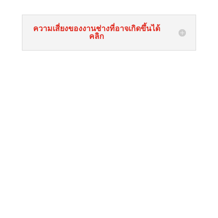
ความเสี่ยงของงานช่างที่อาจเกิดขึ้นได้
คลิก