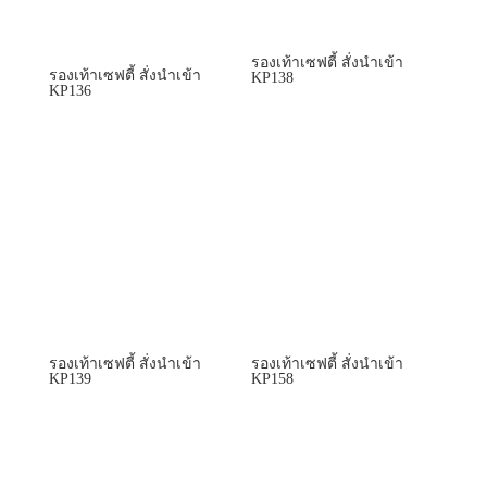
รองเท้าเซฟตี้ สั่งนำเข้า
รองเท้าเซฟตี้ สั่งนำเข้า
KP138
KP136
รองเท้าเซฟตี้ สั่งนำเข้า
รองเท้าเซฟตี้ สั่งนำเข้า
KP139
KP158