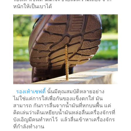
หนักให้เป็นเบาได้
รองเท้าเซฟตี้
นั้นมีคุณสมบัติหลายอย่าง
ไม่ใช่แค่การใส่เพื่อกันของแข็งตกใส่ มัน
สามารถ กันการลื่นจากน้ำมันที่หกบนพื้น แค่
คิดเล่นว่าเดินเหยียบน้ำมันหล่อลื่นเครื่องจักรที่
บังเอิญมีคนทำหกไว้ แล้วลื่นเข้าหาเครื่องจักร
ที่กำลังทำงาน