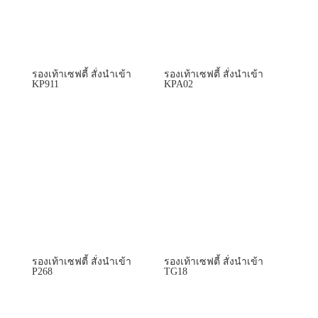
รองเท้าเซฟตี้ สั่งนำเข้า
รองเท้าเซฟตี้ สั่งนำเข้า
KP911
KPA02
รองเท้าเซฟตี้ สั่งนำเข้า
รองเท้าเซฟตี้ สั่งนำเข้า
P268
TG18