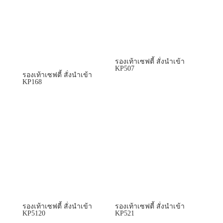
รองเท้าเซฟตี้ สั่งนำเข้า
KP507
รองเท้าเซฟตี้ สั่งนำเข้า
KP168
รองเท้าเซฟตี้ สั่งนำเข้า
รองเท้าเซฟตี้ สั่งนำเข้า
KP5120
KP521