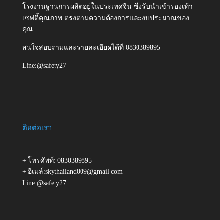
โรงงานฐานการผลิตอยู่ในประเทศจีน ซึ่งรับนำเข้ารองเท้า
เซฟตี้คุณภาพ ตรงตามความต้องการและงบประมาณของ
คุณ
สนใจสอบถามและรายละเอียดได้ที่ 0830389895
Line:@safety27
ติดต่อเรา
+ โทรศัพท์: 0830389895
+ อีเมล์:skythailand009@gmail.com
Line:@safety27