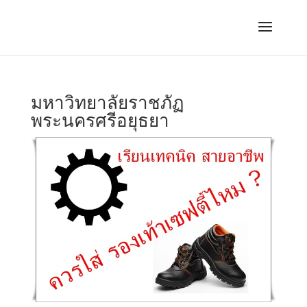
มหาวิทยาลัยราชภัฏ
พระนครศรีอยุธยา