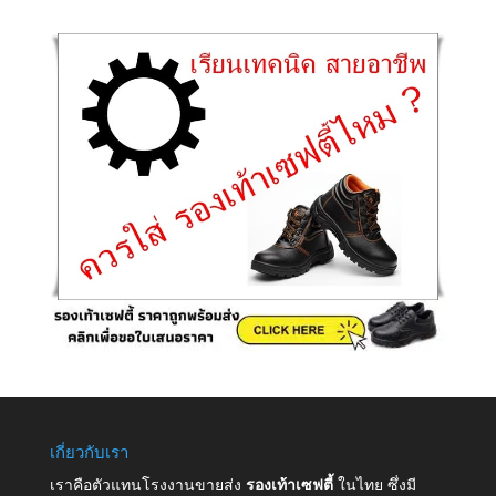
เกี่ยวกับเรา
เราคือตัวแทนโรงงานขายส่ง
รองเท้าเซฟตี้
ในไทย ซึ่งมี