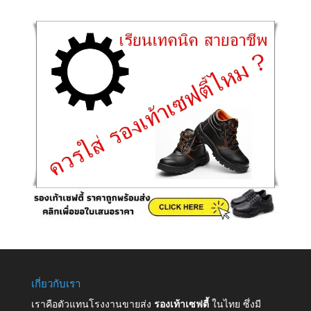
เกี่ยวกับเรา
เราคือตัวแทนโรงงานขายส่ง
รองเท้าเซฟตี้
ในไทย ซึ่งมี