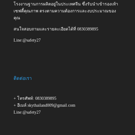
โรงงานฐานการผลิตอยู่ในประเทศจีน ซึ่งรับนำเข้ารองเท้า
เซฟตี้คุณภาพ ตรงตามความต้องการและงบประมาณของ
คุณ
สนใจสอบถามและรายละเอียดได้ที่ 0830389895
Line:@safety27
ติดต่อเรา
+ โทรศัพท์: 0830389895
+ อีเมล์:skythailand009@gmail.com
Line:@safety27