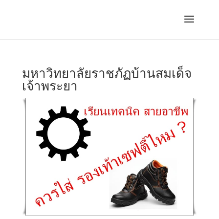
มหาวิทยาลัยราชภัฏบ้านสมเด็จ
เจ้าพระยา