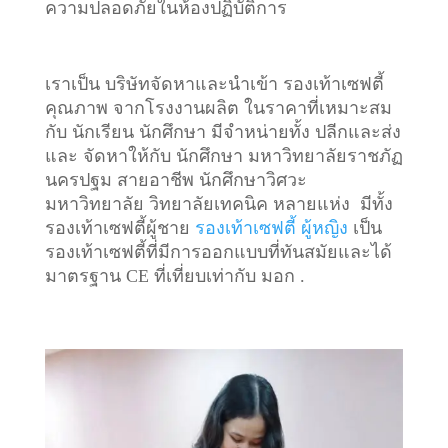
ความปลอดภัยในห้องปฏิบัติการ
เราเป็น บริษัทจัดหาและนำเข้า รองเท้าเซฟตี้
คุณภาพ จากโรงงานผลิต ในราคาที่เหมาะสม
กับ นักเรียน นักศึกษา มีจำหน่ายทั้ง ปลีกและส่ง
และ จัดหาให้กับ นักศึกษา มหาวิทยาลัยราชภัฏ
นครปฐม สายอาชีพ นักศึกษาวิศวะ
มหาวิทยาลัย วิทยาลัยเทคนิค หลายแห่ง มีทั้ง
รองเท้าเซฟตี้ผู้ชาย
รองเท้าเซฟตี้ ผู้หญิง
เป็น
รองเท้าเซฟตี้ที่มีการออกแบบที่ทันสมัยและได้
มาตรฐาน CE ที่เที่ยบเท่ากับ มอก .