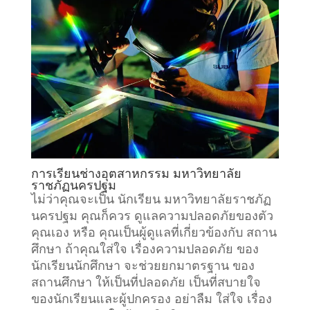
การเรียน
ช่างอุตสาหกรรม
มหาวิทยาลัย
ราชภัฏนครปฐม
ไม่ว่าคุณจะเป็น นักเรียน มหาวิทยาลัยราชภัฏ
นครปฐม คุณก็ควร ดูแลความปลอดภัยของตัว
คุณเอง หรือ คุณเป็นผู้ดูแลที่เกี่ยวข้องกับ
สถาน
ศึกษา
ถ้าคุณใส่ใจ เรื่องความปลอดภัย ของ
นักเรียนนักศึกษา จะช่วยยกมาตรฐาน ของ
สถานศึกษา ให้เป็นที่ปลอดภัย เป็นที่สบายใจ
ของนักเรียนและผู้ปกครอง อย่าลืม ใส่ใจ เรื่อง