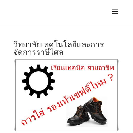
วิทยาลัยเทคโนโลยีและการ
จัดการราษีไศล