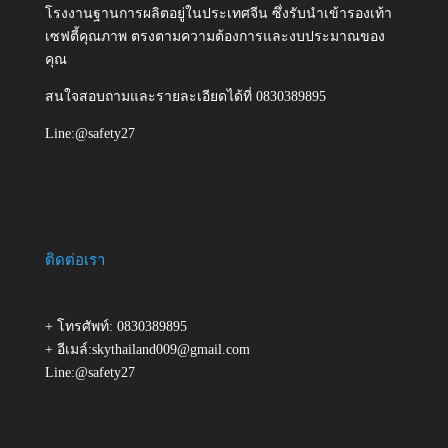
โรงงานฐานการผลิตอยู่ในประเทศจีน ซึ่งรับนำเข้ารองเท้า
เซฟตี้คุณภาพ ตรงตามความต้องการและงบประมาณของ
คุณ
สนใจสอบถามและรายละเอียดได้ที่ 0830389895
Line:@safety27
ติดต่อเรา
+ โทรศัพท์: 0830389895
+ อีเมล์:skythailand009@gmail.com
Line:@safety27