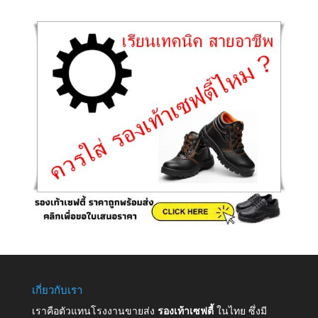
เกี่ยวกับเรา
เราคือตัวแทนโรงงานขายส่ง
รองเท้าเซฟตี้
ในไทย ซึ่งมี