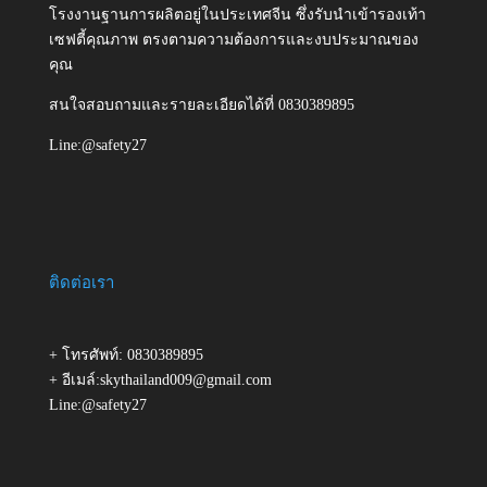
โรงงานฐานการผลิตอยู่ในประเทศจีน ซึ่งรับนำเข้ารองเท้า
เซฟตี้คุณภาพ ตรงตามความต้องการและงบประมาณของ
คุณ
สนใจสอบถามและรายละเอียดได้ที่ 0830389895
Line:@safety27
ติดต่อเรา
+ โทรศัพท์: 0830389895
+ อีเมล์:skythailand009@gmail.com
Line:@safety27