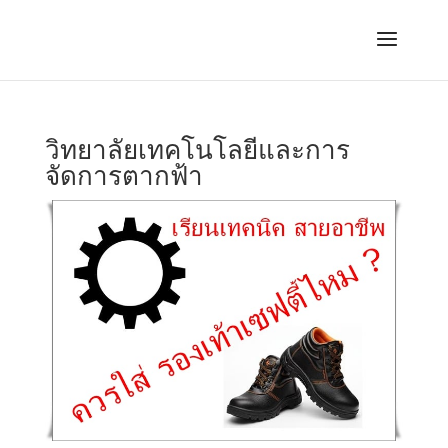
วิทยาลัยเทคโนโลยีและการ
จัดการตากฟ้า