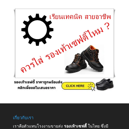
เกี่ยวกับเรา
เราคือตัวแทนโรงงานขายส่ง
รองเท้าเซฟตี้
ในไทย ซึ่งมี