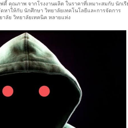
เซฟตี้ คุณภาพ จากโรงงานผลิต ในราคาที่เหมาะสมกับ นักเร
 จัดหาให้กับ นักศึกษา วิทยาลัยเทคโนโลยีและการจัดการ
ยาลัย วิทยาลัยเทคนิค หลายแห่ง