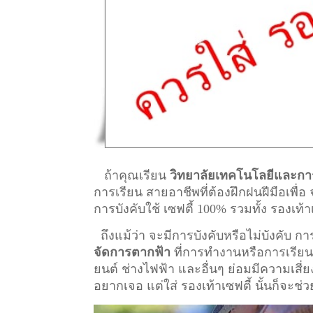
ถ้าคุณเรียน
วิทยาลัยเทคโนโลยีและกา
การเรียน สายอาชีพที่ต้องฝึกฝนฝีมือเพื
การบังคับใช้ เซฟตี้ 100% รวมทั้ง รองเท้า
ถึงแม้ว่า จะมีการบังคับหรือไม่บังคับ 
จัดการตากฟ้า
ที่การทำงานหรือการเรียน ที่
ยนต์ ช่างไฟฟ้า และอื่นๆ ย่อมมีความเสี่
อยากเจอ แต่ใส่ รองเท้าเซฟตี้ นั้นก็จะช่