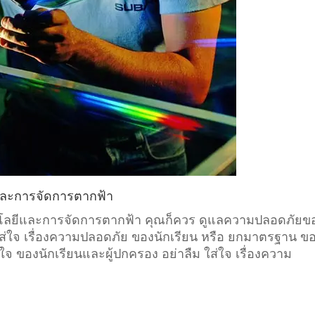
และการจัดการตากฟ้า
คโนโลยีและการจัดการตากฟ้า คุณก็ควร ดูแลความปลอดภัยข
าคุณใส่ใจ เรื่องความปลอดภัย ของนักเรียน หรือ ยกมาตรฐาน ข
ยใจ ของนักเรียนและผู้ปกครอง อย่าลืม ใส่ใจ เรื่องความ