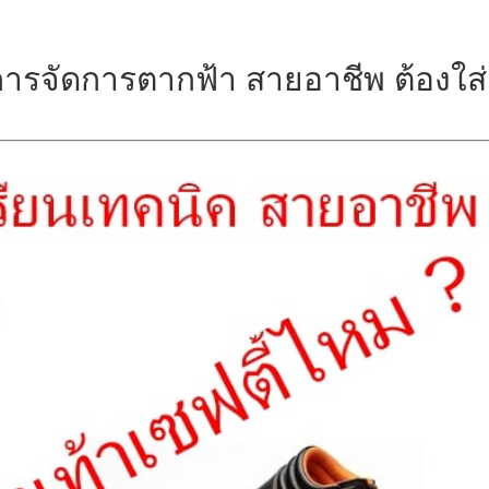
ารจัดการตากฟ้า สายอาชีพ ต้องใส่