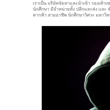
เราเป็น บริษัทจัดหาและนำเข้า รองเท้า
นักศึกษา มีจำหน่ายทั้ง ปลีกและส่ง และ
ตากฟ้า สายอาชีพ นักศึกษาวิศวะ มหาวิท