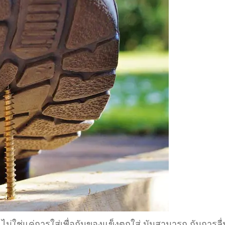
 ไม่ใช่แค่การใส่เพื่อกันของแข็งตกใส่ มันสามารถ กันการลื่