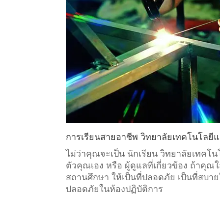
การเรียนสายอาชีพ วิทยาลัยเทคโนโลยี
ไม่ว่าคุณจะเป็น นักเรียน วิทยาลัยเท
ตัวคุณเอง หรือ ผู้ดูแลที่เกี่ยวข้อง ถ้
สถานศึกษา ให้เป็นที่ปลอดภัย เป็นที่สบา
ปลอดภัยในห้องปฏิบัติการ