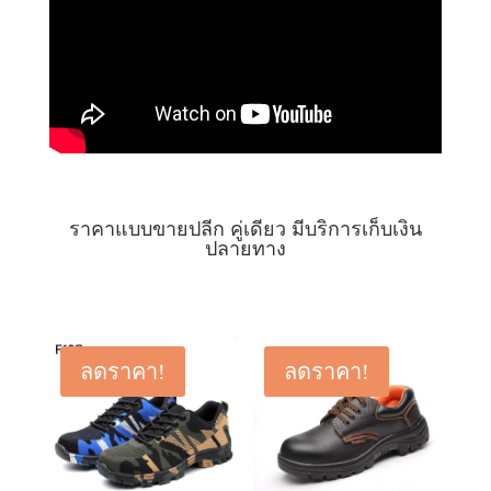
ราคาแบบขายปลีก คู่เดียว มีบริการเก็บเงิน
ปลายทาง
ลดราคา!
ลดราคา!