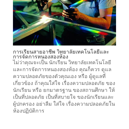
การเรียนสายอาชีพ วิทยาลัยเทคโนโลยีและ
การจัดการหนองสองห้อง
ไม่ว่าคุณจะเป็น นักเรียน วิทยาลัยเทคโนโลยี
และการจัดการหนองสองห้อง คุณก็ควร ดูแล
ความปลอดภัยของตัวคุณเอง หรือ ผู้ดูแลที่
เกี่ยวข้อง ถ้าคุณใส่ใจ เรื่องความปลอดภัย ของ
นักเรียน หรือ ยกมาตรฐาน ของสถานศึกษา ให้
เป็นที่ปลอดภัย เป็นที่สบายใจ ของนักเรียนและ
ผู้ปกครอง อย่าลืม ใส่ใจ เรื่องความปลอดภัยใน
ห้องปฏิบัติการ