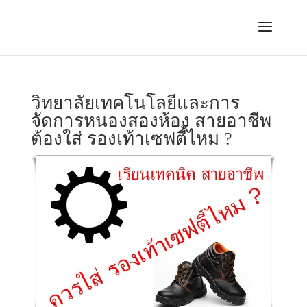
วิทยาลัยเทคโนโลยีและการ
จัดการหนองสองห้อง สายอาชีพ
ต้องใส่ รองเท้าเซฟตี้ไหม ?