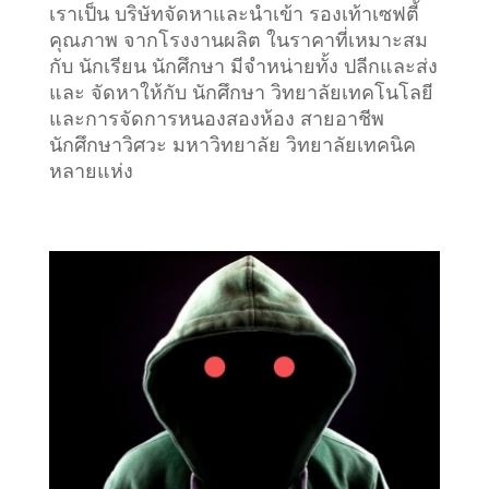
เราเป็น บริษัทจัดหาและนำเข้า รองเท้าเซฟตี้
คุณภาพ จากโรงงานผลิต ในราคาที่เหมาะสม
กับ นักเรียน นักศึกษา มีจำหน่ายทั้ง ปลีกและส่ง
และ จัดหาให้กับ นักศึกษา วิทยาลัยเทคโนโลยี
และการจัดการหนองสองห้อง สายอาชีพ
นักศึกษาวิศวะ มหาวิทยาลัย วิทยาลัยเทคนิค
หลายแห่ง