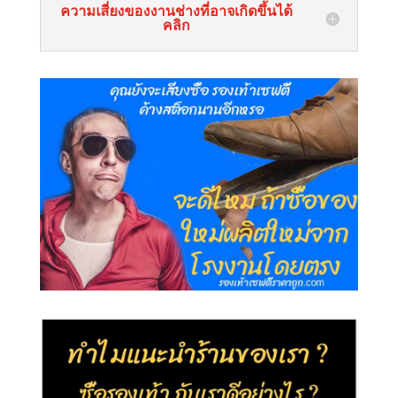
ความเสี่ยงของงานช่างที่อาจเกิดขึ้นได้
คลิก