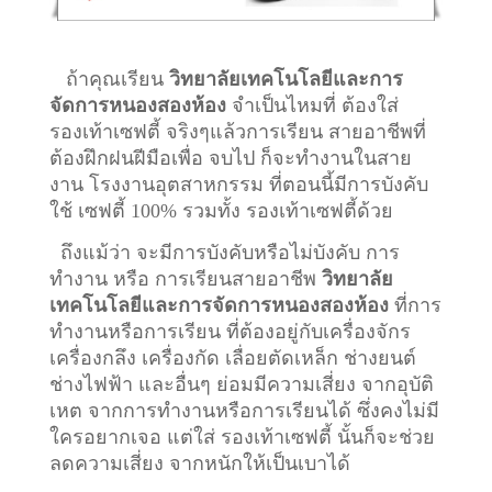
ถ้าคุณเรียน
วิทยาลัยเทคโนโลยีและการ
จัดการหนองสองห้อง
จำเป็นไหมที่ ต้องใส่
รองเท้าเซฟตี้ จริงๆแล้วการเรียน สายอาชีพที่
ต้องฝึกฝนฝีมือเพื่อ จบไป ก็จะทำงานในสาย
งาน โรงงานอุตสาหกรรม ที่ตอนนี้มีการบังคับ
ใช้ เซฟตี้ 100% รวมทั้ง รองเท้าเซฟตี้ด้วย
ถึงแม้ว่า จะมีการบังคับหรือไม่บังคับ การ
ทำงาน หรือ การเรียนสายอาชีพ
วิทยาลัย
เทคโนโลยีและการจัดการหนองสองห้อง
ที่การ
ทำงานหรือการเรียน ที่ต้องอยู่กับเครื่องจักร
เครื่องกลึง เครื่องกัด เลื่อยตัดเหล็ก ช่างยนต์
ช่างไฟฟ้า และอื่นๆ ย่อมมีความเสี่ยง จากอุบัติ
เหต จากการทำงานหรือการเรียนได้ ซึ่งคงไม่มี
ใครอยากเจอ แต่ใส่ รองเท้าเซฟตี้ นั้นก็จะช่วย
ลดความเสี่ยง จากหนักให้เป็นเบาได้