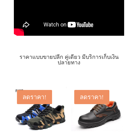
ราคาแบบขายปลีก คู่เดียว มีบริการเก็บเงิน
ปลายทาง
ลดราคา!
ลดราคา!