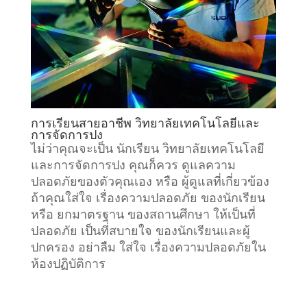
การเรียนสายอาชีพ วิทยาลัยเทคโนโลยีและ
การจัดการปง
ไม่ว่าคุณจะเป็น นักเรียน วิทยาลัยเทคโนโลยี
และการจัดการปง คุณก็ควร ดูแลความ
ปลอดภัยของตัวคุณเอง หรือ ผู้ดูแลที่เกี่ยวข้อง
ถ้าคุณใส่ใจ เรื่องความปลอดภัย ของนักเรียน
หรือ ยกมาตรฐาน ของสถานศึกษา ให้เป็นที่
ปลอดภัย เป็นที่สบายใจ ของนักเรียนและผู้
ปกครอง อย่าลืม ใส่ใจ เรื่องความปลอดภัยใน
ห้องปฏิบัติการ