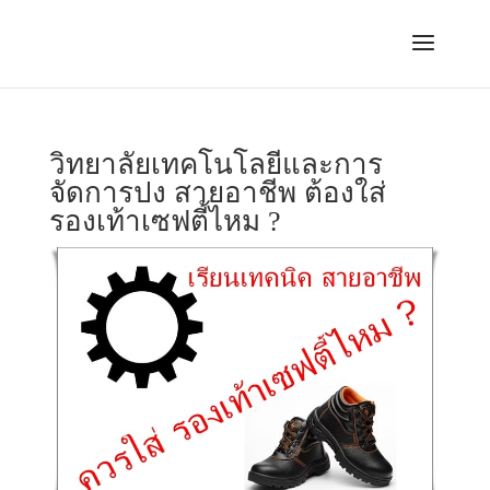
วิทยาลัยเทคโนโลยีและการ
จัดการปง สายอาชีพ ต้องใส่
รองเท้าเซฟตี้ไหม ?