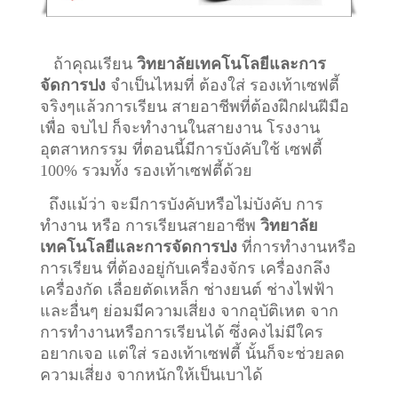
ถ้าคุณเรียน
วิทยาลัยเทคโนโลยีและการ
จัดการปง
จำเป็นไหมที่ ต้องใส่ รองเท้าเซฟตี้
จริงๆแล้วการเรียน สายอาชีพที่ต้องฝึกฝนฝีมือ
เพื่อ จบไป ก็จะทำงานในสายงาน โรงงาน
อุตสาหกรรม ที่ตอนนี้มีการบังคับใช้ เซฟตี้
100% รวมทั้ง รองเท้าเซฟตี้ด้วย
ถึงแม้ว่า จะมีการบังคับหรือไม่บังคับ การ
ทำงาน หรือ การเรียนสายอาชีพ
วิทยาลัย
เทคโนโลยีและการจัดการปง
ที่การทำงานหรือ
การเรียน ที่ต้องอยู่กับเครื่องจักร เครื่องกลึง
เครื่องกัด เลื่อยตัดเหล็ก ช่างยนต์ ช่างไฟฟ้า
และอื่นๆ ย่อมมีความเสี่ยง จากอุบัติเหต จาก
การทำงานหรือการเรียนได้ ซึ่งคงไม่มีใคร
อยากเจอ แต่ใส่ รองเท้าเซฟตี้ นั้นก็จะช่วยลด
ความเสี่ยง จากหนักให้เป็นเบาได้