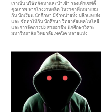
เราเป็น บริษัทจัดหาและนำเข้า รองเท้าเซฟตี้
คุณภาพ จากโรงงานผลิต ในราคาที่เหมาะสม
กับ นักเรียน นักศึกษา มีจำหน่ายทั้ง ปลีกและส่ง
และ จัดหาให้กับ นักศึกษา วิทยาลัยเทคโนโลยี
และการจัดการปง สายอาชีพ นักศึกษาวิศวะ
มหาวิทยาลัย วิทยาลัยเทคนิค หลายแห่ง