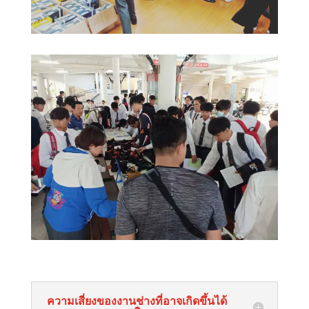
ความเสี่ยงของงานช่างที่อาจเกิดขึ้นได้