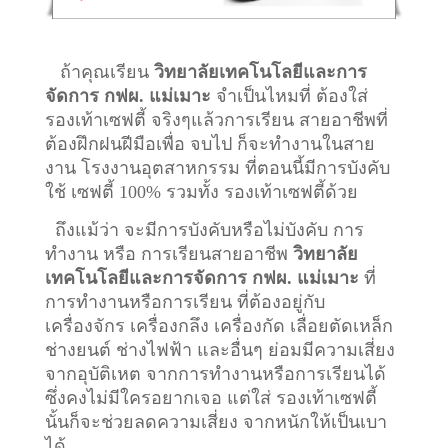
ถ้าคุณเรียน
วิทยาลัยเทคโนโลยีและการ
จัดการ กฟผ. แม่เมาะ
จำเป็นไหมที่ ต้องใส่
รองเท้าเซฟตี้ จริงๆแล้วการเรียน สายอาชีพที่
ต้องฝึกฝนฝีมือเพื่อ จบไป ก็จะทำงานในสาย
งาน โรงงานอุตสาหกรรม ที่ตอนนี้มีการบังคับ
ใช้ เซฟตี้ 100% รวมทั้ง รองเท้าเซฟตี้ด้วย
ถึงแม้ว่า จะมีการบังคับหรือไม่บังคับ การ
ทำงาน หรือ การเรียนสายอาชีพ
วิทยาลัย
เทคโนโลยีและการจัดการ กฟผ. แม่เมาะ
ที่
การทำงานหรือการเรียน ที่ต้องอยู่กับ
เครื่องจักร เครื่องกลึง เครื่องกัด เลื่อยตัดเหล็ก
ช่างยนต์ ช่างไฟฟ้า และอื่นๆ ย่อมมีความเสี่ยง
จากอุบัติเหต จากการทำงานหรือการเรียนได้
ซึ่งคงไม่มีใครอยากเจอ แต่ใส่ รองเท้าเซฟตี้
นั้นก็จะช่วยลดความเสี่ยง จากหนักให้เป็นเบา
ได้