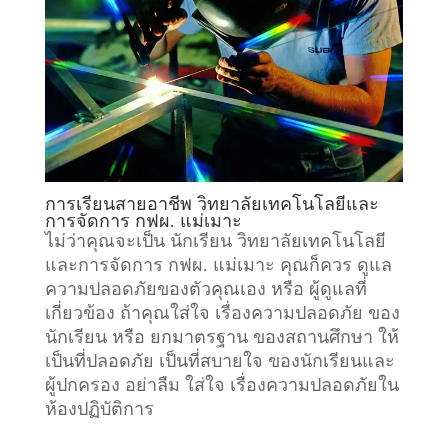
การเรียนสายอาชีพ วิทยาลัยเทคโนโลยีและ
การจัดการ กฟผ. แม่เมาะ
ไม่ว่าคุณจะเป็น นักเรียน วิทยาลัยเทคโนโลยี
และการจัดการ กฟผ. แม่เมาะ คุณก็ควร ดูแล
ความปลอดภัยของตัวคุณเอง หรือ ผู้ดูแลที่
เกี่ยวข้อง ถ้าคุณใส่ใจ เรื่องความปลอดภัย ของ
นักเรียน หรือ ยกมาตรฐาน ของสถานศึกษา ให้
เป็นที่ปลอดภัย เป็นที่สบายใจ ของนักเรียนและ
ผู้ปกครอง อย่าลืม ใส่ใจ เรื่องความปลอดภัยใน
ห้องปฏิบัติการ