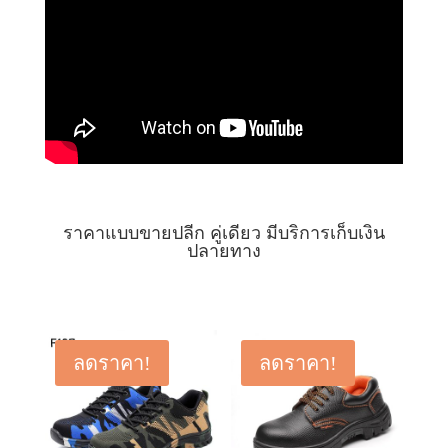
ราคาแบบขายปลีก คู่เดียว มีบริการเก็บเงิน
ปลายทาง
ลดราคา!
ลดราคา!