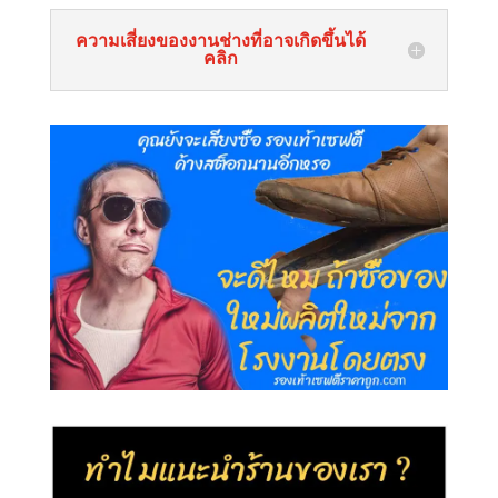
ความเสี่ยงของงานช่างที่อาจเกิดขึ้นได้
คลิก