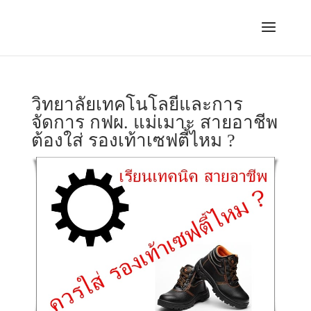
วิทยาลัยเทคโนโลยีและการ
จัดการ กฟผ. แม่เมาะ สายอาชีพ
ต้องใส่ รองเท้าเซฟตี้ไหม ?