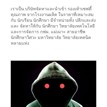
เราเป็น บริษัทจัดหาและนำเข้า รองเท้าเซฟตี้
คุณภาพ จากโรงงานผลิต ในราคาที่เหมาะสม
กับ นักเรียน นักศึกษา มีจำหน่ายทั้ง ปลีกและส่ง
และ จัดหาให้กับ นักศึกษา วิทยาลัยเทคโนโลยี
และการจัดการ กฟผ. แม่เมาะ สายอาชีพ
นักศึกษาวิศวะ มหาวิทยาลัย วิทยาลัยเทคนิค
หลายแห่ง