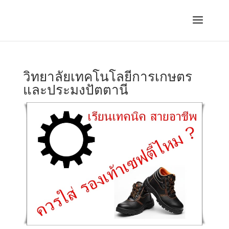
วิทยาลัยเทคโนโลยีการเกษตร
และประมงปัตตานี