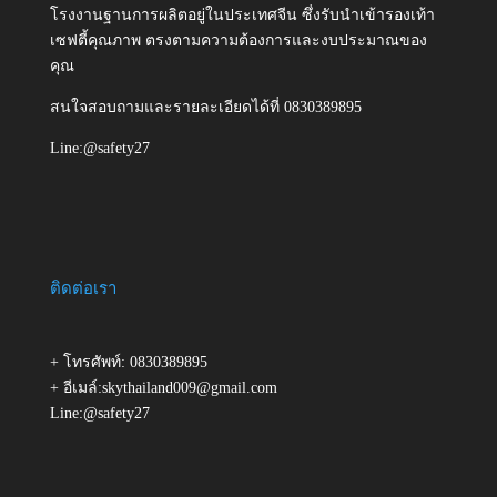
โรงงานฐานการผลิตอยู่ในประเทศจีน ซึ่งรับนำเข้ารองเท้า
เซฟตี้คุณภาพ ตรงตามความต้องการและงบประมาณของ
คุณ
สนใจสอบถามและรายละเอียดได้ที่ 0830389895
Line:@safety27
ติดต่อเรา
+ โทรศัพท์: 0830389895
+ อีเมล์:skythailand009@gmail.com
Line:@safety27