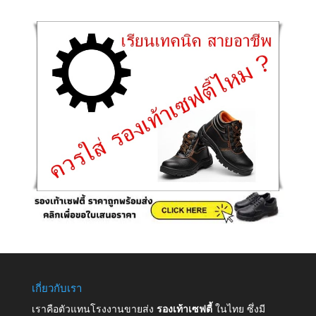
เกี่ยวกับเรา
เราคือตัวแทนโรงงานขายส่ง
รองเท้าเซฟตี้
ในไทย ซึ่งมี