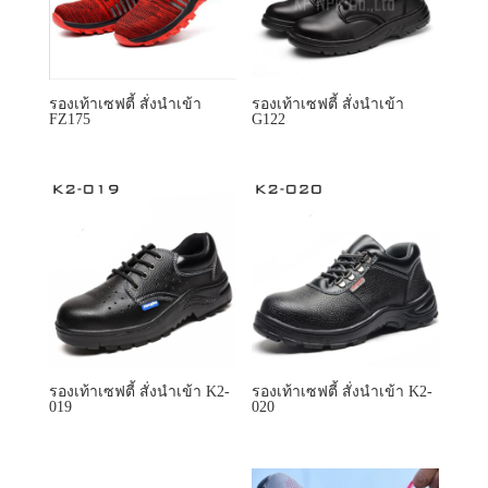
รองเท้าเซฟตี้ สั่งนำเข้า
รองเท้าเซฟตี้ สั่งนำเข้า
FZ175
G122
รองเท้าเซฟตี้ สั่งนำเข้า K2-
รองเท้าเซฟตี้ สั่งนำเข้า K2-
019
020