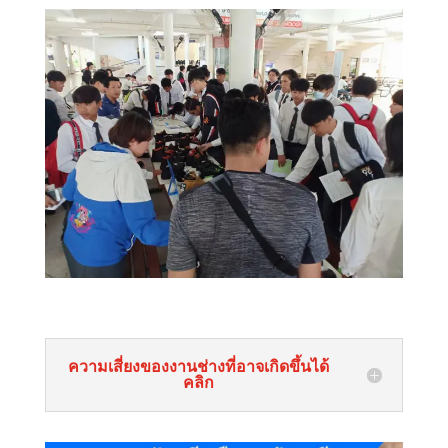
ความเสี่ยงของงานช่างที่อาจเกิดขึ้นได้
คลิก