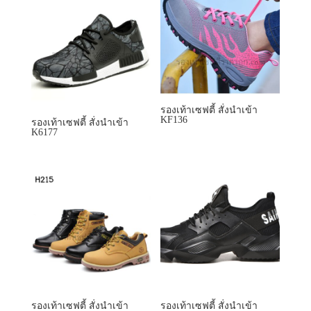
รองเท้าเซฟตี้ สั่งนำเข้า
KF136
รองเท้าเซฟตี้ สั่งนำเข้า
K6177
รองเท้าเซฟตี้ สั่งนำเข้า
รองเท้าเซฟตี้ สั่งนำเข้า