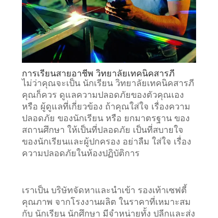
การเรียนสายอาชีพ วิทยาลัยเทคนิคสารภี
ไม่ว่าคุณจะเป็น นักเรียน วิทยาลัยเทคนิคสารภี
คุณก็ควร ดูแลความปลอดภัยของตัวคุณเอง
หรือ ผู้ดูแลที่เกี่ยวข้อง ถ้าคุณใส่ใจ เรื่องความ
ปลอดภัย ของนักเรียน หรือ ยกมาตรฐาน ของ
สถานศึกษา ให้เป็นที่ปลอดภัย เป็นที่สบายใจ
ของนักเรียนและผู้ปกครอง อย่าลืม ใส่ใจ เรื่อง
ความปลอดภัยในห้องปฏิบัติการ
เราเป็น บริษัทจัดหาและนำเข้า รองเท้าเซฟตี้
คุณภาพ จากโรงงานผลิต ในราคาที่เหมาะสม
กับ นักเรียน นักศึกษา มีจำหน่ายทั้ง ปลีกและส่ง