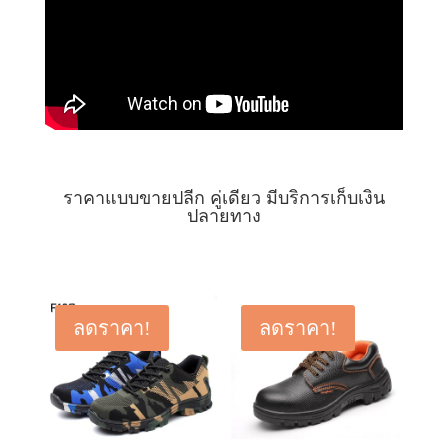
ราคาแบบขายปลีก คู่เดียว มีบริการเก็บเงิน
ปลายทาง
ลดราคา!
ลดราคา!