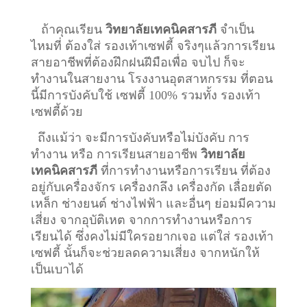
ถ้าคุณเรียน
วิทยาลัยเทคนิคสารภี
จำเป็น
ไหมที่ ต้องใส่ รองเท้าเซฟตี้ จริงๆแล้วการเรียน
สายอาชีพที่ต้องฝึกฝนฝีมือเพื่อ จบไป ก็จะ
ทำงานในสายงาน โรงงานอุตสาหกรรม ที่ตอน
นี้มีการบังคับใช้ เซฟตี้ 100% รวมทั้ง รองเท้า
เซฟตี้ด้วย
ถึงแม้ว่า จะมีการบังคับหรือไม่บังคับ การ
ทำงาน หรือ การเรียนสายอาชีพ
วิทยาลัย
เทคนิคสารภี
ที่การทำงานหรือการเรียน ที่ต้อง
อยู่กับเครื่องจักร เครื่องกลึง เครื่องกัด เลื่อยตัด
เหล็ก ช่างยนต์ ช่างไฟฟ้า และอื่นๆ ย่อมมีความ
เสี่ยง จากอุบัติเหต จากการทำงานหรือการ
เรียนได้ ซึ่งคงไม่มีใครอยากเจอ แต่ใส่ รองเท้า
เซฟตี้ นั้นก็จะช่วยลดความเสี่ยง จากหนักให้
เป็นเบาได้