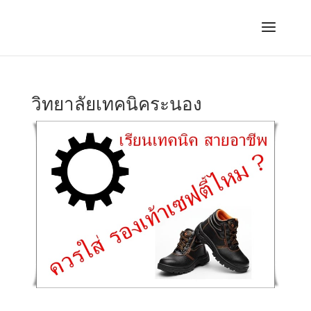
วิทยาลัยเทคนิคระนอง