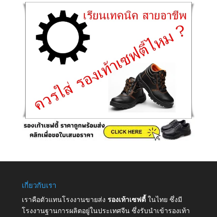
เกี่ยวกับเรา
เราคือตัวแทนโรงงานขายส่ง
รองเท้าเซฟตี้
ในไทย ซึ่งมี
โรงงานฐานการผลิตอยู่ในประเทศจีน ซึ่งรับนำเข้ารองเท้า