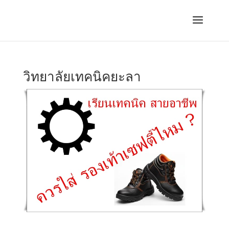
วิทยาลัยเทคนิคยะลา