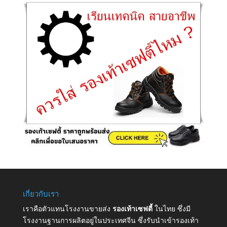
เกี่ยวกับเรา
เราคือตัวแทนโรงงานขายส่ง
รองเท้าเซฟตี้
ในไทย ซึ่งมี
โรงงานฐานการผลิตอยู่ในประเทศจีน ซึ่งรับนำเข้ารองเท้า