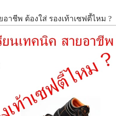
อาชีพ ต้องใส่ รองเท้าเซฟตี้ไหม ?