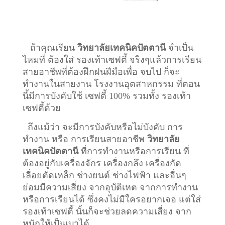
ถ้าคุณเรียน
วิทยาลัยเทคนิคปัตตานี
จำเป็น
ไหมที่ ต้องใส่ รองเท้าเซฟตี้ จริงๆแล้วการเรียน
สายอาชีพที่ต้องฝึกฝนฝีมือเพื่อ จบไป ก็จะ
ทำงานในสายงาน โรงงานอุตสาหกรรม ที่ตอน
นี้มีการบังคับใช้ เซฟตี้ 100% รวมทั้ง รองเท้า
เซฟตี้ด้วย
ถึงแม้ว่า จะมีการบังคับหรือไม่บังคับ การ
ทำงาน หรือ การเรียนสายอาชีพ
วิทยาลัย
เทคนิคปัตตานี
ที่การทำงานหรือการเรียน ที่
ต้องอยู่กับเครื่องจักร เครื่องกลึง เครื่องกัด
เลื่อยตัดเหล็ก ช่างยนต์ ช่างไฟฟ้า และอื่นๆ
ย่อมมีความเสี่ยง จากอุบัติเหต จากการทำงาน
หรือการเรียนได้ ซึ่งคงไม่มีใครอยากเจอ แต่ใส่
รองเท้าเซฟตี้ นั้นก็จะช่วยลดความเสี่ยง จาก
หนักให้เป็นเบาได้