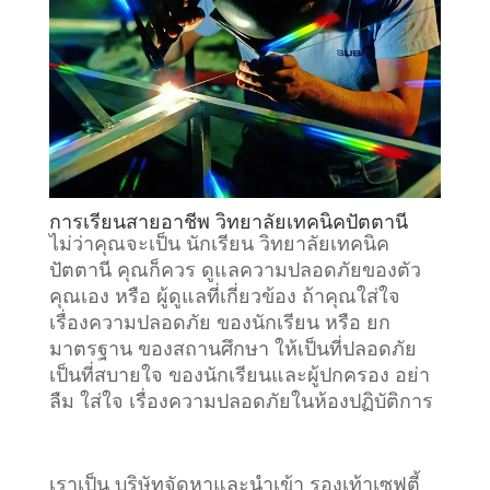
การเรียนสายอาชีพ วิทยาลัยเทคนิคปัตตานี
ไม่ว่าคุณจะเป็น นักเรียน วิทยาลัยเทคนิค
ปัตตานี คุณก็ควร ดูแลความปลอดภัยของตัว
คุณเอง หรือ ผู้ดูแลที่เกี่ยวข้อง ถ้าคุณใส่ใจ
เรื่องความปลอดภัย ของนักเรียน หรือ ยก
มาตรฐาน ของสถานศึกษา ให้เป็นที่ปลอดภัย
เป็นที่สบายใจ ของนักเรียนและผู้ปกครอง อย่า
ลืม ใส่ใจ เรื่องความปลอดภัยในห้องปฏิบัติการ
เราเป็น บริษัทจัดหาและนำเข้า รองเท้าเซฟตี้