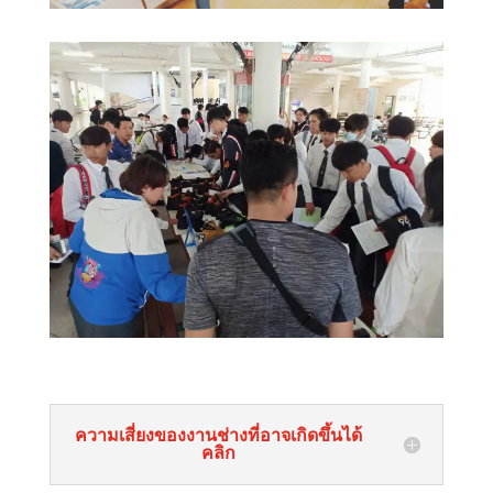
ความเสี่ยงของงานช่างที่อาจเกิดขึ้นได้
คลิก