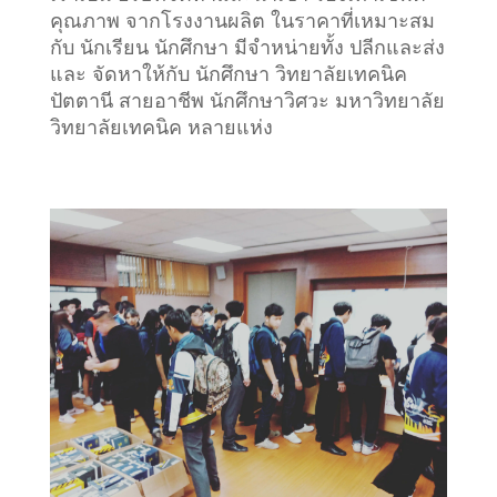
คุณภาพ จากโรงงานผลิต ในราคาที่เหมาะสม
กับ นักเรียน นักศึกษา มีจำหน่ายทั้ง ปลีกและส่ง
และ จัดหาให้กับ นักศึกษา วิทยาลัยเทคนิค
ปัตตานี สายอาชีพ นักศึกษาวิศวะ มหาวิทยาลัย
วิทยาลัยเทคนิค หลายแห่ง