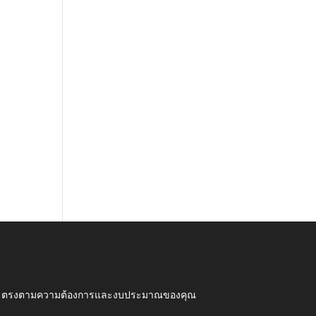
ุณภาพ ตรงตามความต้องการและงบประมาณของคุณ