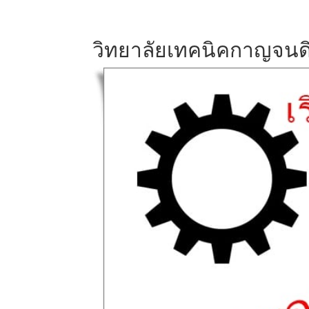
วิทยาลัยเทคนิคกาญจนดิ