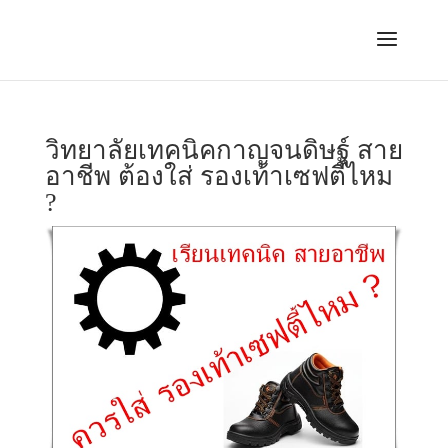
วิทยาลัยเทคนิคกาญจนดิษฐ์ สาย
อาชีพ ต้องใส่ รองเท้าเซฟตี้ไหม
?