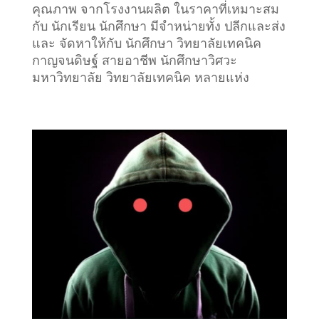
คุณภาพ จากโรงงานผลิต ในราคาที่เหมาะสม
กับ นักเรียน นักศึกษา มีจำหน่ายทั้ง ปลีกและส่ง
และ จัดหาให้กับ นักศึกษา วิทยาลัยเทคนิค
กาญจนดิษฐ์ สายอาชีพ นักศึกษาวิศวะ
มหาวิทยาลัย วิทยาลัยเทคนิค หลายแห่ง