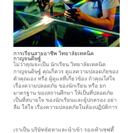
การเรียนสายอาชีพ วิทยาลัยเทคนิค
กาญจนดิษฐ์
ไม่ว่าคุณจะเป็น นักเรียน วิทยาลัยเทคนิค
กาญจนดิษฐ์ คุณก็ควร ดูแลความปลอดภัยของ
ตัวคุณเอง หรือ ผู้ดูแลที่เกี่ยวข้อง ถ้าคุณใส่ใจ
เรื่องความปลอดภัย ของนักเรียน หรือ ยก
มาตรฐาน ของสถานศึกษา ให้เป็นที่ปลอดภัย
เป็นที่สบายใจ ของนักเรียนและผู้ปกครอง อย่า
ลืม ใส่ใจ เรื่องความปลอดภัยในห้องปฏิบัติการ
เราเป็น บริษัทจัดหาและนำเข้า รองเท้าเซฟตี้