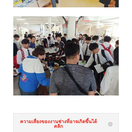
ความเสี่ยงของงานช่างที่อาจเกิดขึ้นได้
คลิก