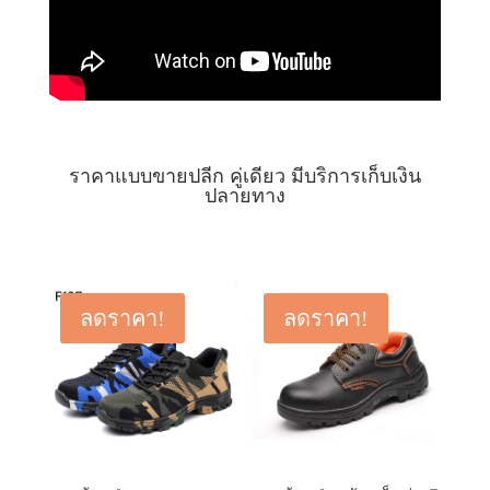
ราคาแบบขายปลีก คู่เดียว มีบริการเก็บเงิน
ปลายทาง
ลดราคา!
ลดราคา!