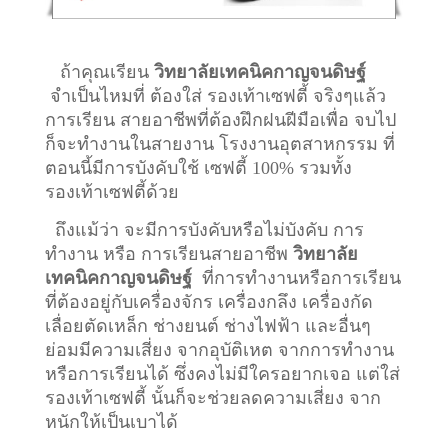
ถ้าคุณเรียน
วิทยาลัยเทคนิคกาญจนดิษฐ์
จำเป็นไหมที่ ต้องใส่ รองเท้าเซฟตี้ จริงๆแล้ว
การเรียน สายอาชีพที่ต้องฝึกฝนฝีมือเพื่อ จบไป
ก็จะทำงานในสายงาน โรงงานอุตสาหกรรม ที่
ตอนนี้มีการบังคับใช้ เซฟตี้ 100% รวมทั้ง
รองเท้าเซฟตี้ด้วย
ถึงแม้ว่า จะมีการบังคับหรือไม่บังคับ การ
ทำงาน หรือ การเรียนสายอาชีพ
วิทยาลัย
เทคนิคกาญจนดิษฐ์
ที่การทำงานหรือการเรียน
ที่ต้องอยู่กับเครื่องจักร เครื่องกลึง เครื่องกัด
เลื่อยตัดเหล็ก ช่างยนต์ ช่างไฟฟ้า และอื่นๆ
ย่อมมีความเสี่ยง จากอุบัติเหต จากการทำงาน
หรือการเรียนได้ ซึ่งคงไม่มีใครอยากเจอ แต่ใส่
รองเท้าเซฟตี้ นั้นก็จะช่วยลดความเสี่ยง จาก
หนักให้เป็นเบาได้