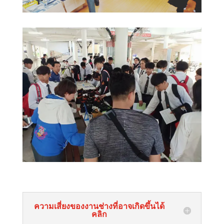
ความเสี่ยงของงานช่างที่อาจเกิดขึ้นได้
คลิก