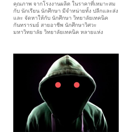
คุณภาพ จากโรงงานผลิต ในราคาที่เหมาะสม
กับ นักเรียน นักศึกษา มีจำหน่ายทั้ง ปลีกและส่ง
และ จัดหาให้กับ นักศึกษา วิทยาลัยเทคนิค
กันทรารมย์ สายอาชีพ นักศึกษาวิศวะ
มหาวิทยาลัย วิทยาลัยเทคนิค หลายแห่ง