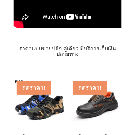
ราคาแบบขายปลีก คู่เดียว มีบริการเก็บเงิน
ปลายทาง
ลดราคา!
ลดราคา!