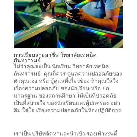
การเรียนสายอาชีพ วิทยาลัยเทคนิค
กันทรารมย์
ไม่ว่าคุณจะเป็น นักเรียน วิทยาลัยเทคนิค
กันทรารมย์ คุณก็ควร ดูแลความปลอดภัยของ
ตัวคุณเอง หรือ ผู้ดูแลที่เกี่ยวข้อง ถ้าคุณใส่ใจ
เรื่องความปลอดภัย ของนักเรียน หรือ ยก
มาตรฐาน ของสถานศึกษา ให้เป็นที่ปลอดภัย
เป็นที่สบายใจ ของนักเรียนและผู้ปกครอง อย่า
ลืม ใส่ใจ เรื่องความปลอดภัยในห้องปฏิบัติการ
เราเป็น บริษัทจัดหาและนำเข้า รองเท้าเซฟตี้