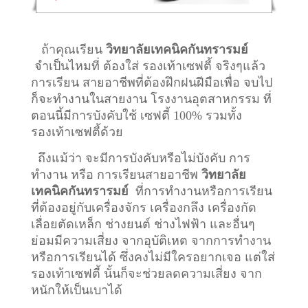
ถ้าคุณเรียน
วิทยาลัยเทคนิคกันทรารมย์
จำเป็นไหมที่ ต้องใส่ รองเท้าเซฟตี้ จริงๆแล้ว
การเรียน สายอาชีพที่ต้องฝึกฝนฝีมือเพื่อ จบไป
ก็จะทำงานในสายงาน โรงงานอุตสาหกรรม ที่
ตอนนี้มีการบังคับใช้ เซฟตี้ 100% รวมทั้ง
รองเท้าเซฟตี้ด้วย
ถึงแม้ว่า จะมีการบังคับหรือไม่บังคับ การ
ทำงาน หรือ การเรียนสายอาชีพ
วิทยาลัย
เทคนิคกันทรารมย์
ที่การทำงานหรือการเรียน
ที่ต้องอยู่กับเครื่องจักร เครื่องกลึง เครื่องกัด
เลื่อยตัดเหล็ก ช่างยนต์ ช่างไฟฟ้า และอื่นๆ
ย่อมมีความเสี่ยง จากอุบัติเหต จากการทำงาน
หรือการเรียนได้ ซึ่งคงไม่มีใครอยากเจอ แต่ใส่
รองเท้าเซฟตี้ นั้นก็จะช่วยลดความเสี่ยง จาก
หนักให้เป็นเบาได้