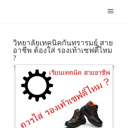
วิทยาลัยเทคนิคกันทรารมย์ สาย
อาชีพ ต้องใส่ รองเท้าเซฟตี้ไหม
?