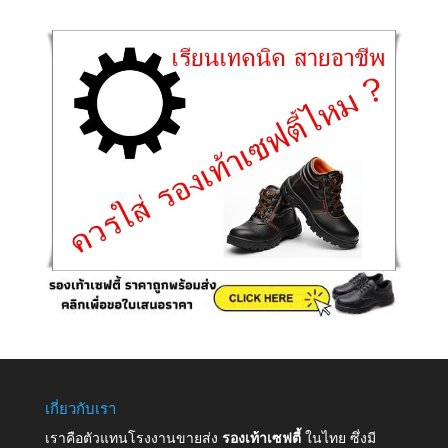
เกี่ยวกับเรา
เราคือตัวแทนโรงงานขายส่ง
รองเท้าเซฟตี้
ในไทย ซึ่งมี