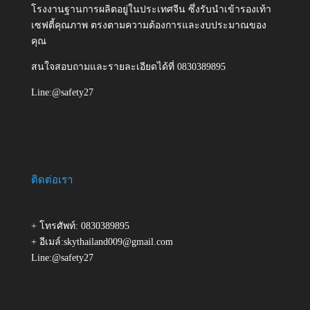
โรงงานฐานการผลิตอยู่ในประเทศจีน ซึ่งรับนำเข้ารองเท้า
เซฟตี้คุณภาพ ตรงตามความต้องการและงบประมาณของ
คุณ
สนใจสอบถามและรายละเอียดได้ที่ 0830389895
Line:@safety27
ติดต่อเรา
+ โทรศัพท์: 0830389895
+ อีเมล์:skythailand009@gmail.com
Line:@safety27