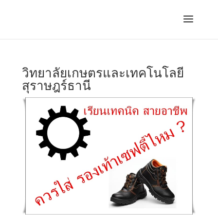
วิทยาลัยเกษตรและเทคโนโลยี
สุราษฎร์ธานี