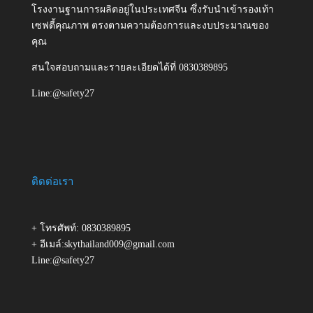
โรงงานฐานการผลิตอยู่ในประเทศจีน ซึ่งรับนำเข้ารองเท้า
เซฟตี้คุณภาพ ตรงตามความต้องการและงบประมาณของ
คุณ
สนใจสอบถามและรายละเอียดได้ที่ 0830389895
Line:@safety27
ติดต่อเรา
+ โทรศัพท์: 0830389895
+ อีเมล์:skythailand009@gmail.com
Line:@safety27