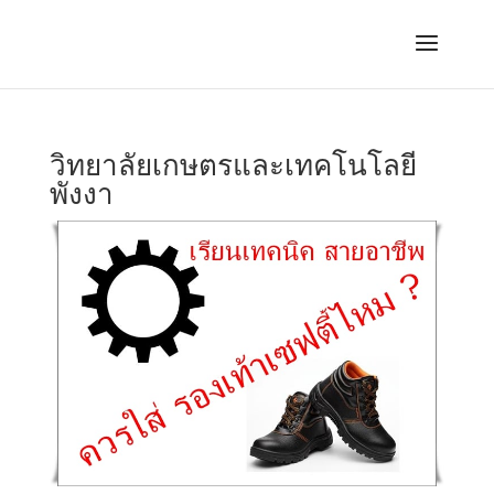
วิทยาลัยเกษตรและเทคโนโลยี
พังงา