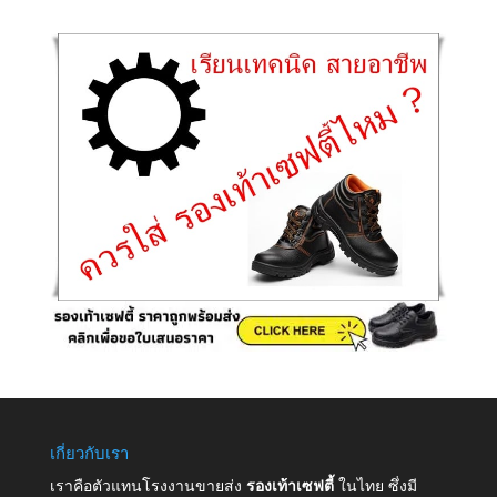
เกี่ยวกับเรา
เราคือตัวแทนโรงงานขายส่ง
รองเท้าเซฟตี้
ในไทย ซึ่งมี