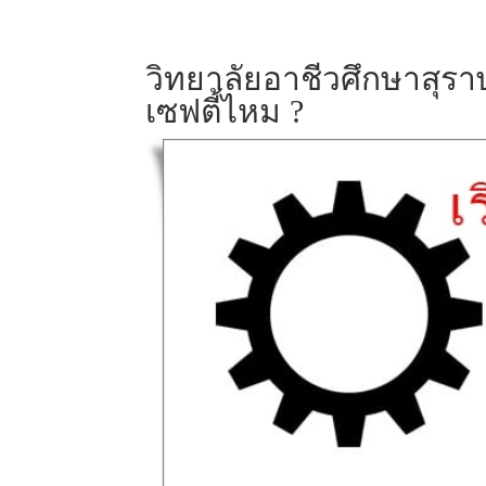
วิทยาลัยอาชีวศึกษาสุรา
เซฟตี้ไหม ?