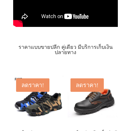
ราคาแบบขายปลีก คู่เดียว มีบริการเก็บเงิน
ปลายทาง
ลดราคา!
ลดราคา!