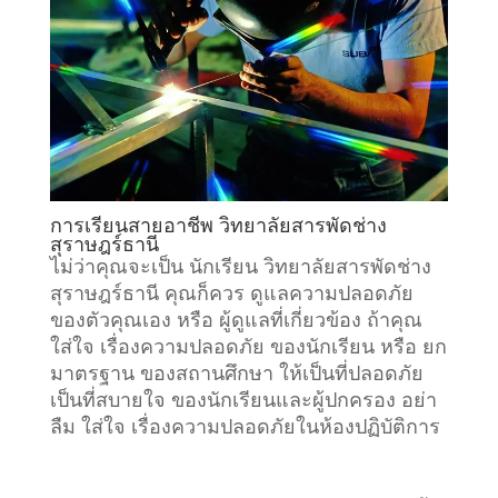
การเรียนสายอาชีพ วิทยาลัยสารพัดช่าง
สุราษฎร์ธานี
ไม่ว่าคุณจะเป็น นักเรียน วิทยาลัยสารพัดช่าง
สุราษฎร์ธานี คุณก็ควร ดูแลความปลอดภัย
ของตัวคุณเอง หรือ ผู้ดูแลที่เกี่ยวข้อง ถ้าคุณ
ใส่ใจ เรื่องความปลอดภัย ของนักเรียน หรือ ยก
มาตรฐาน ของสถานศึกษา ให้เป็นที่ปลอดภัย
เป็นที่สบายใจ ของนักเรียนและผู้ปกครอง อย่า
ลืม ใส่ใจ เรื่องความปลอดภัยในห้องปฏิบัติการ