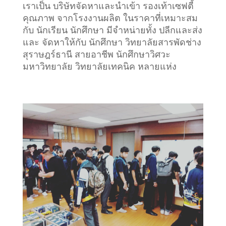
เราเป็น บริษัทจัดหาและนำเข้า รองเท้าเซฟตี้
คุณภาพ จากโรงงานผลิต ในราคาที่เหมาะสม
กับ นักเรียน นักศึกษา มีจำหน่ายทั้ง ปลีกและส่ง
และ จัดหาให้กับ นักศึกษา วิทยาลัยสารพัดช่าง
สุราษฎร์ธานี สายอาชีพ นักศึกษาวิศวะ
มหาวิทยาลัย วิทยาลัยเทคนิค หลายแห่ง