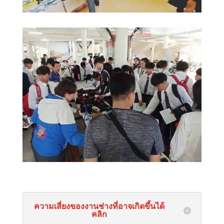
ความเสี่ยงของงานช่างที่อาจเกิดขึ้นได้
คลิก