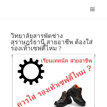
วิทยาลัยสารพัดช่าง
สุราษฎร์ธานี สายอาชีพ ต้องใส่
รองเท้าเซฟตี้ไหม ?