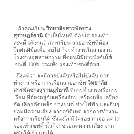
ถ้าคุณเรียน
วิทยาลัยสารพัดช่าง
สุราษฎร์ธานี
จำเป็นไหมที่ ต้องใส่ รองเท้า
เซฟตี้ จริงๆแล้วการเรียน สายอาชีพที่ต้อง
ฝึกฝนฝีมือเพื่อ จบไป ก็จะทำงานในสายงาน
โรงงานอุตสาหกรรม ที่ตอนนี้มีการบังคับใช้
เซฟตี้ 100% รวมทั้ง รองเท้าเซฟตี้ด้วย
ถึงแม้ว่า จะมีการบังคับหรือไม่บังคับ การ
ทำงาน หรือ การเรียนสายอาชีพ
วิทยาลัย
สารพัดช่างสุราษฎร์ธานี
ที่การทำงานหรือการ
เรียน ที่ต้องอยู่กับเครื่องจักร เครื่องกลึง เครื่อง
กัด เลื่อยตัดเหล็ก ช่างยนต์ ช่างไฟฟ้า และอื่นๆ
ย่อมมีความเสี่ยง จากอุบัติเหต จากการทำงาน
หรือการเรียนได้ ซึ่งคงไม่มีใครอยากเจอ แต่ใส่
รองเท้าเซฟตี้ นั้นก็จะช่วยลดความเสี่ยง จาก
หนักให้เป็นเบาได้